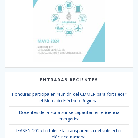
ENTRADAS RECIENTES
Honduras participa en reunión del CDMER para fortalecer
el Mercado Eléctrico Regional
Docentes de la zona sur se capacitan en eficiencia
energética
IEASEN 2025 fortalece la transparencia del subsector
eléctrico nacional