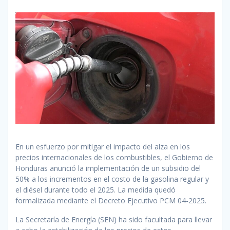
En un esfuerzo por mitigar el impacto del alza en los
precios internacionales de los combustibles, el Gobierno de
Honduras anunció la implementación de un subsidio del
50% a los incrementos en el costo de la gasolina regular y
el diésel durante todo el 2025. La medida quedó
formalizada mediante el Decreto Ejecutivo PCM 04-2025.
La Secretaría de Energía (SEN) ha sido facultada para llevar