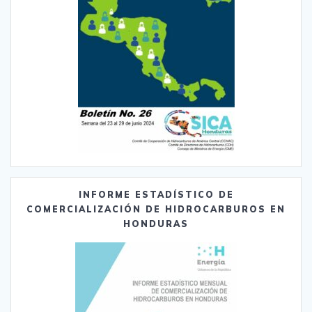
INFORME ESTADÍSTICO DE
COMERCIALIZACIÓN DE HIDROCARBUROS EN
HONDURAS