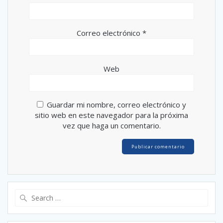
Correo electrónico
*
Web
Guardar mi nombre, correo electrónico y
sitio web en este navegador para la próxima
vez que haga un comentario.
Search
for: