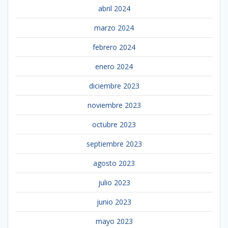
abril 2024
marzo 2024
febrero 2024
enero 2024
diciembre 2023
noviembre 2023
octubre 2023
septiembre 2023
agosto 2023
julio 2023
junio 2023
mayo 2023