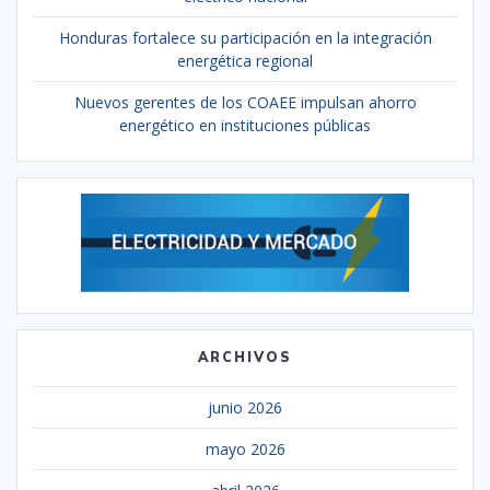
Honduras fortalece su participación en la integración
energética regional
Nuevos gerentes de los COAEE impulsan ahorro
energético en instituciones públicas
ARCHIVOS
junio 2026
mayo 2026