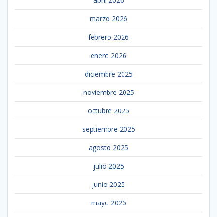
abril 2026
marzo 2026
febrero 2026
enero 2026
diciembre 2025
noviembre 2025
octubre 2025
septiembre 2025
agosto 2025
julio 2025
junio 2025
mayo 2025