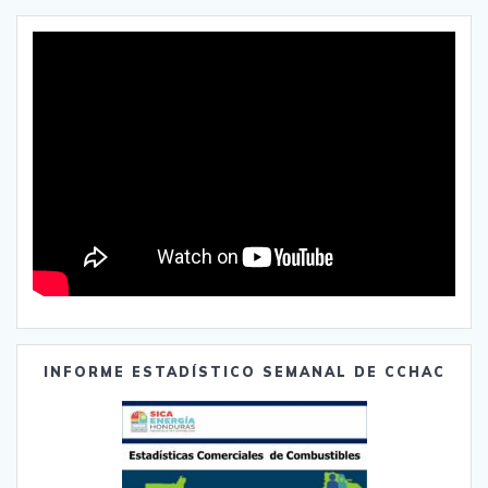
INFORME ESTADÍSTICO SEMANAL DE CCHAC