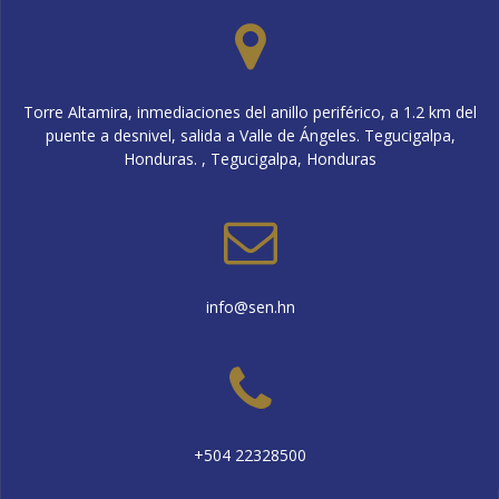
Torre Altamira, inmediaciones del anillo periférico, a 1.2 km del
puente a desnivel, salida a Valle de Ángeles. Tegucigalpa,
Honduras. , Tegucigalpa, Honduras
info@sen.hn
+504 22328500