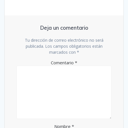
Deja un comentario
Tu dirección de correo electrónico no será
publicada.
Los campos obligatorios están
marcados con
*
Comentario
*
Nombre
*