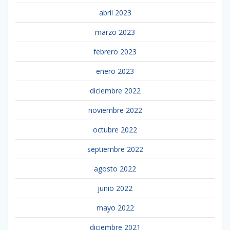
abril 2023
marzo 2023
febrero 2023
enero 2023
diciembre 2022
noviembre 2022
octubre 2022
septiembre 2022
agosto 2022
junio 2022
mayo 2022
diciembre 2021