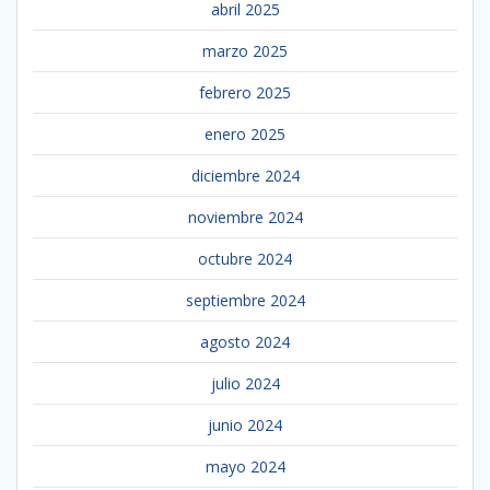
abril 2025
marzo 2025
febrero 2025
enero 2025
diciembre 2024
noviembre 2024
octubre 2024
septiembre 2024
agosto 2024
julio 2024
junio 2024
mayo 2024