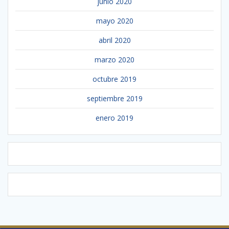
junio 2020
mayo 2020
abril 2020
marzo 2020
octubre 2019
septiembre 2019
enero 2019