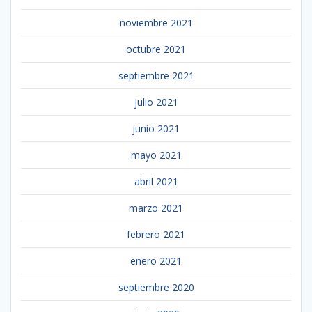
noviembre 2021
octubre 2021
septiembre 2021
julio 2021
junio 2021
mayo 2021
abril 2021
marzo 2021
febrero 2021
enero 2021
septiembre 2020