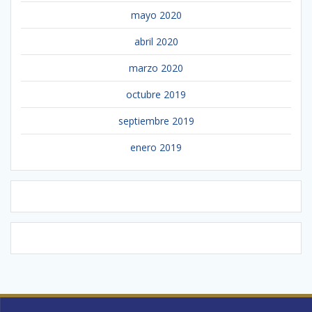
mayo 2020
abril 2020
marzo 2020
octubre 2019
septiembre 2019
enero 2019