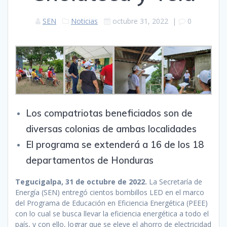
SEN
Noticias
octubre 31, 2022
|
0
Los compatriotas beneficiados son de
diversas colonias de ambas localidades
El programa se extenderá a 16 de los 18
departamentos de Honduras
Tegucigalpa, 31 de octubre de 2022.
La Secretaría de
Energía (SEN) entregó cientos bombillos LED en el marco
del Programa de Educación en Eficiencia Energética (PEEE)
con lo cual se busca llevar la eficiencia energética a todo el
país, y con ello, lograr que se eleve el ahorro de electricidad