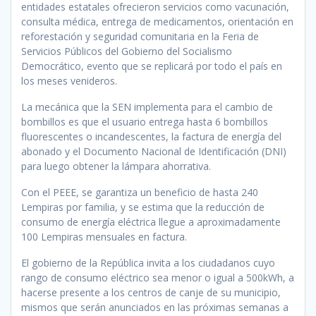
entidades estatales ofrecieron servicios como vacunación,
consulta médica, entrega de medicamentos, orientación en
reforestación y seguridad comunitaria en la Feria de
Servicios Públicos del Gobierno del Socialismo
Democrático, evento que se replicará por todo el país en
los meses venideros.
La mecánica que la SEN implementa para el cambio de
bombillos es que el usuario entrega hasta 6 bombillos
fluorescentes o incandescentes, la factura de energía del
abonado y el Documento Nacional de Identificación (DNI)
para luego obtener la lámpara ahorrativa.
Con el PEEE, se garantiza un beneficio de hasta 240
Lempiras por familia, y se estima que la reducción de
consumo de energía eléctrica llegue a aproximadamente
100 Lempiras mensuales en factura.
El gobierno de la República invita a los ciudadanos cuyo
rango de consumo eléctrico sea menor o igual a 500kWh, a
hacerse presente a los centros de canje de su municipio,
mismos que serán anunciados en las próximas semanas a