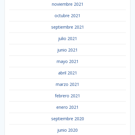
noviembre 2021
octubre 2021
septiembre 2021
julio 2021
junio 2021
mayo 2021
abril 2021
marzo 2021
febrero 2021
enero 2021
septiembre 2020
junio 2020