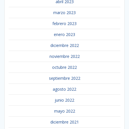
abril 2023
marzo 2023
febrero 2023
enero 2023
diciembre 2022
noviembre 2022
octubre 2022
septiembre 2022
agosto 2022
junio 2022
mayo 2022
diciembre 2021