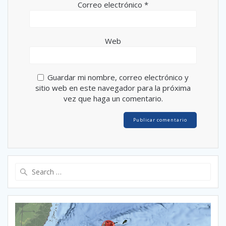
Correo electrónico
*
Web
Guardar mi nombre, correo electrónico y
sitio web en este navegador para la próxima
vez que haga un comentario.
Search
for: