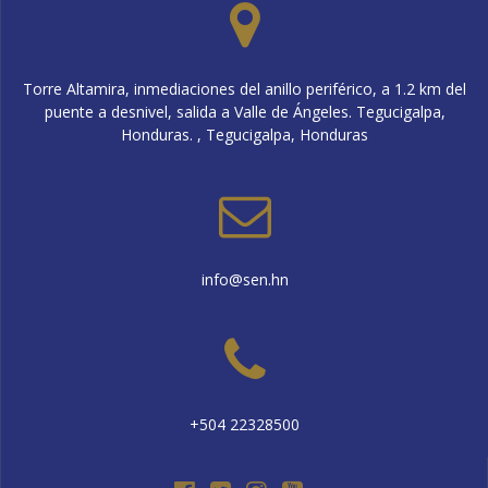
Torre Altamira, inmediaciones del anillo periférico, a 1.2 km del
puente a desnivel, salida a Valle de Ángeles. Tegucigalpa,
Honduras. , Tegucigalpa, Honduras
info@sen.hn
+504 22328500