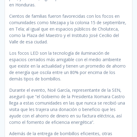
en Honduras.
Cientos de familias fueron favorecidas con los focos en
comunidades como Mezapa y la colonia 15 de septiembre,
en Tela; al igual que en espacios públicos de Choluteca,
como la Plaza del Maestro y el Instituto José Cecilio del
Valle de esa ciudad.
Los focos LED son la tecnología de iluminación de
espacios cerrados más amigable con el medio ambiente
que existe en la actualidad y tienen un promedio de ahorro
de energía que oscila entre un 80% por encima de los
demás tipos de bombillos.
Durante el evento, Noé García, representante de la SEN,
aseguró que “el Gobierno de la Presidenta Xiomara Castro
llega a estas comunidades en las que nunca se recibió una
visita que les trajera una donación o beneficio que les
ayude con el ahorro de dinero en su factura eléctrica, así
como el fomento de eficiencia energética”.
Además de la entrega de bombillos eficientes, otras