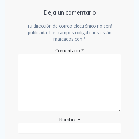
Deja un comentario
Tu dirección de correo electrónico no será
publicada.
Los campos obligatorios están
marcados con
*
Comentario
*
Nombre
*