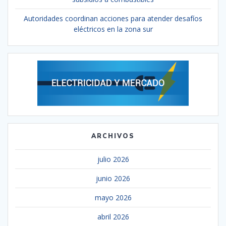
Autoridades coordinan acciones para atender desafíos
eléctricos en la zona sur
ARCHIVOS
julio 2026
junio 2026
mayo 2026
abril 2026