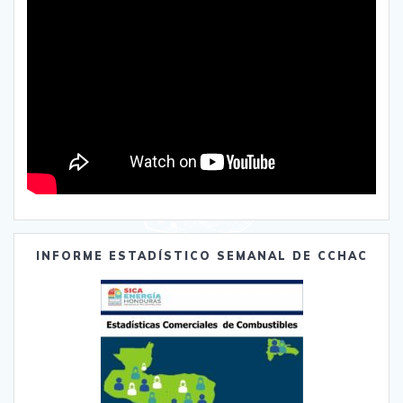
INFORME ESTADÍSTICO SEMANAL DE CCHAC