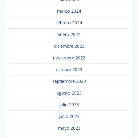
marzo 2024
febrero 2024
enero 2024
diciembre 2023
noviembre 2023
octubre 2023
septiembre 2023
agosto 2023
julio 2023
junio 2023
mayo 2023