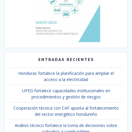
ENTRADAS RECIENTES
Honduras fortalece la planificación para ampliar el
acceso a la electricidad
UPEG fortalece capacidades institucionales en
procedimientos y gestión de riesgos
Cooperación técnica con CAF apunta al fortalecimiento
del sector energético hondureño
Análisis técnico fortalece la toma de decisiones sobre
subsidios a combustibles