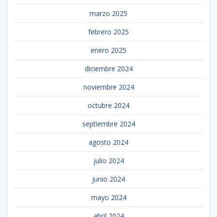
marzo 2025
febrero 2025
enero 2025
diciembre 2024
noviembre 2024
octubre 2024
septiembre 2024
agosto 2024
julio 2024
junio 2024
mayo 2024
abril 2024