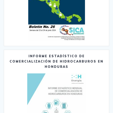
INFORME ESTADÍSTICO DE
COMERCIALIZACIÓN DE HIDROCARBUROS EN
HONDURAS