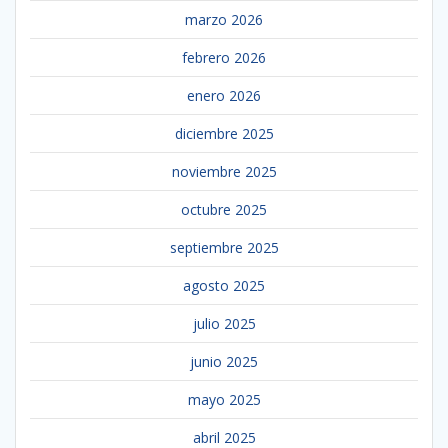
marzo 2026
febrero 2026
enero 2026
diciembre 2025
noviembre 2025
octubre 2025
septiembre 2025
agosto 2025
julio 2025
junio 2025
mayo 2025
abril 2025