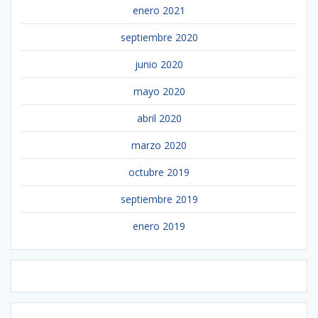
enero 2021
septiembre 2020
junio 2020
mayo 2020
abril 2020
marzo 2020
octubre 2019
septiembre 2019
enero 2019