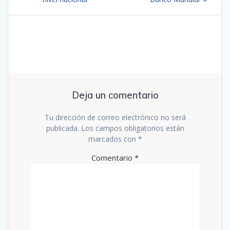
entradas
Deja un comentario
Tu dirección de correo electrónico no será
publicada.
Los campos obligatorios están
marcados con
*
Comentario
*