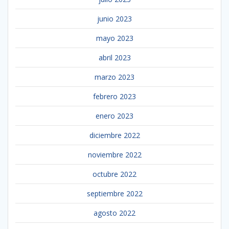
junio 2023
mayo 2023
abril 2023
marzo 2023
febrero 2023
enero 2023
diciembre 2022
noviembre 2022
octubre 2022
septiembre 2022
agosto 2022