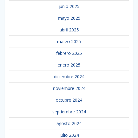
junio 2025
mayo 2025
abril 2025
marzo 2025
febrero 2025
enero 2025
diciembre 2024
noviembre 2024
octubre 2024
septiembre 2024
agosto 2024
julio 2024