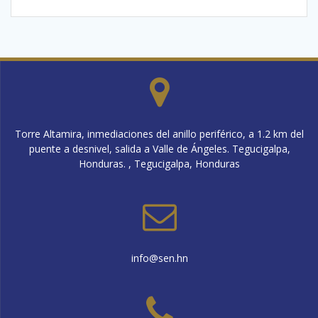
Torre Altamira, inmediaciones del anillo periférico, a 1.2 km del
puente a desnivel, salida a Valle de Ángeles. Tegucigalpa,
Honduras. , Tegucigalpa, Honduras
info@sen.hn