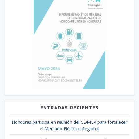
ENTRADAS RECIENTES
Honduras participa en reunión del CDMER para fortalecer
el Mercado Eléctrico Regional