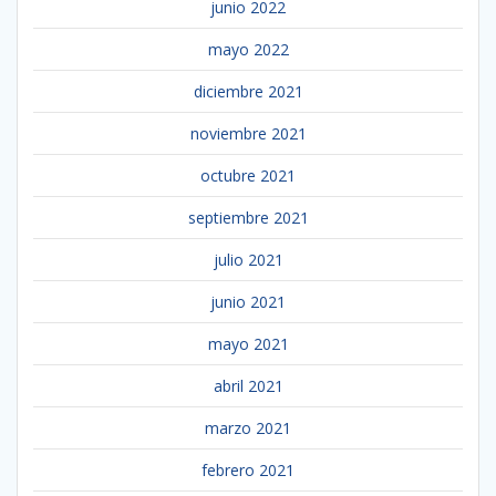
junio 2022
mayo 2022
diciembre 2021
noviembre 2021
octubre 2021
septiembre 2021
julio 2021
junio 2021
mayo 2021
abril 2021
marzo 2021
febrero 2021