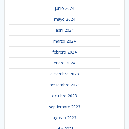
junio 2024
mayo 2024
abril 2024
marzo 2024
febrero 2024
enero 2024
diciembre 2023
noviembre 2023
octubre 2023
septiembre 2023
agosto 2023
julio 2023