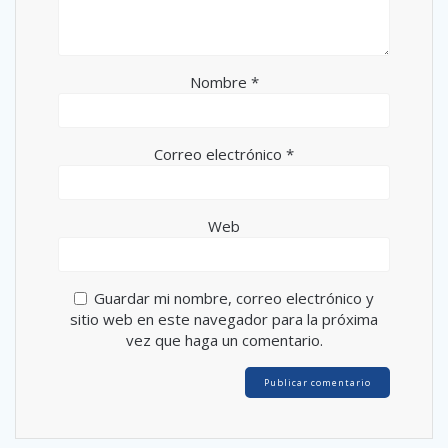
Nombre
*
Correo electrónico
*
Web
Guardar mi nombre, correo electrónico y
sitio web en este navegador para la próxima
vez que haga un comentario.