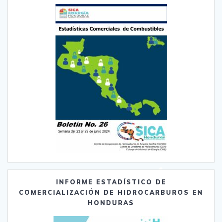
INFORME ESTADÍSTICO DE
COMERCIALIZACIÓN DE HIDROCARBUROS EN
HONDURAS