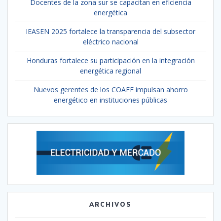
Docentes de la zona sur se capacitan en eficiencia
energética
IEASEN 2025 fortalece la transparencia del subsector
eléctrico nacional
Honduras fortalece su participación en la integración
energética regional
Nuevos gerentes de los COAEE impulsan ahorro
energético en instituciones públicas
ARCHIVOS