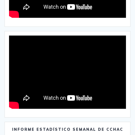
INFORME ESTADÍSTICO SEMANAL DE CCHAC