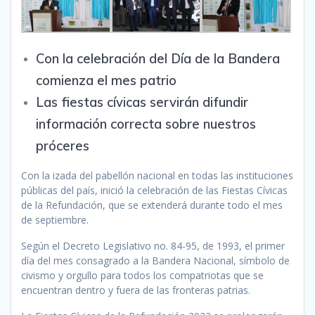
Con la celebración del Día de la Bandera
comienza el mes patrio
Las fiestas cívicas servirán difundir
información correcta sobre nuestros
próceres
Con la izada del pabellón nacional en todas las instituciones
públicas del país, inició la celebración de las Fiestas Cívicas
de la Refundación, que se extenderá durante todo el mes
de septiembre.
Según el Decreto Legislativo no. 84-95, de 1993, el primer
día del mes consagrado a la Bandera Nacional, símbolo de
civismo y orgullo para todos los compatriotas que se
encuentran dentro y fuera de las fronteras patrias.