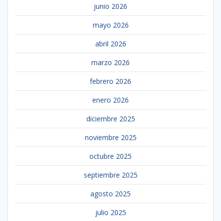
junio 2026
mayo 2026
abril 2026
marzo 2026
febrero 2026
enero 2026
diciembre 2025
noviembre 2025
octubre 2025
septiembre 2025
agosto 2025
julio 2025