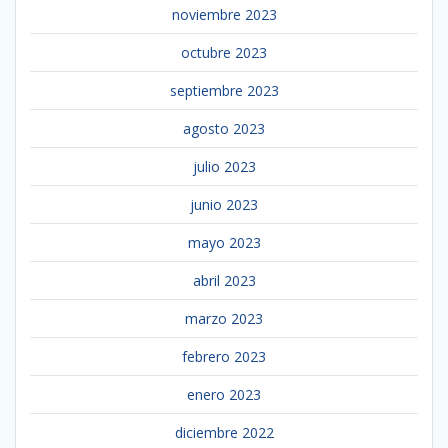
noviembre 2023
octubre 2023
septiembre 2023
agosto 2023
julio 2023
junio 2023
mayo 2023
abril 2023
marzo 2023
febrero 2023
enero 2023
diciembre 2022