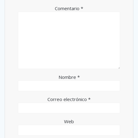
Comentario
*
Nombre
*
Correo electrónico
*
Web