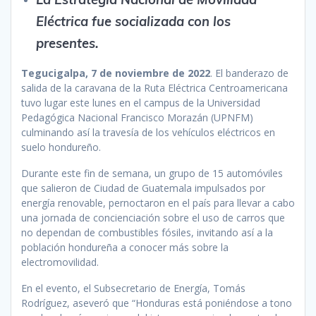
Eléctrica fue socializada con los
presentes.
Tegucigalpa, 7 de noviembre de 2022
. El banderazo de
salida de la caravana de la Ruta Eléctrica Centroamericana
tuvo lugar este lunes en el campus de la Universidad
Pedagógica Nacional Francisco Morazán (UPNFM)
culminando así la travesía de los vehículos eléctricos en
suelo hondureño.
Durante este fin de semana, un grupo de 15 automóviles
que salieron de Ciudad de Guatemala impulsados por
energía renovable, pernoctaron en el país para llevar a cabo
una jornada de concienciación sobre el uso de carros que
no dependan de combustibles fósiles, invitando así a la
población hondureña a conocer más sobre la
electromovilidad.
En el evento, el Subsecretario de Energía, Tomás
Rodríguez, aseveró que “Honduras está poniéndose a tono