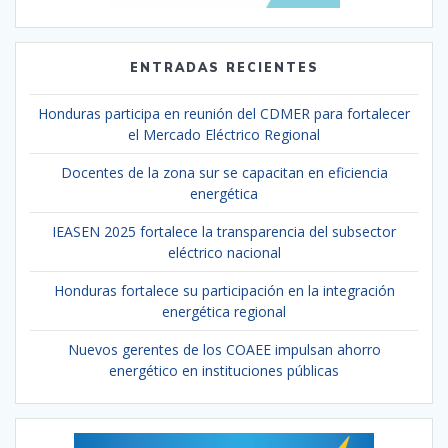
ENTRADAS RECIENTES
Honduras participa en reunión del CDMER para fortalecer
el Mercado Eléctrico Regional
Docentes de la zona sur se capacitan en eficiencia
energética
IEASEN 2025 fortalece la transparencia del subsector
eléctrico nacional
Honduras fortalece su participación en la integración
energética regional
Nuevos gerentes de los COAEE impulsan ahorro
energético en instituciones públicas