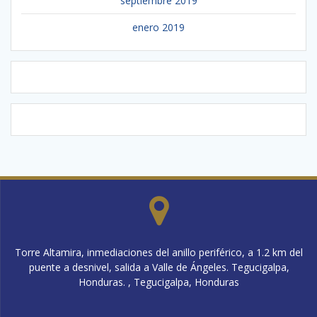
septiembre 2019
enero 2019
Torre Altamira, inmediaciones del anillo periférico, a 1.2 km del
puente a desnivel, salida a Valle de Ángeles. Tegucigalpa,
Honduras. , Tegucigalpa, Honduras