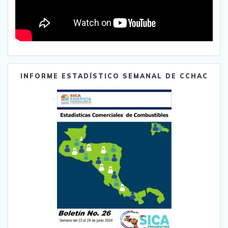
INFORME ESTADÍSTICO SEMANAL DE CCHAC