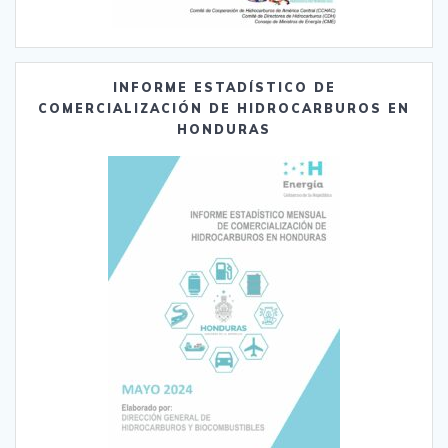
INFORME ESTADÍSTICO DE
COMERCIALIZACIÓN DE HIDROCARBUROS EN
HONDURAS