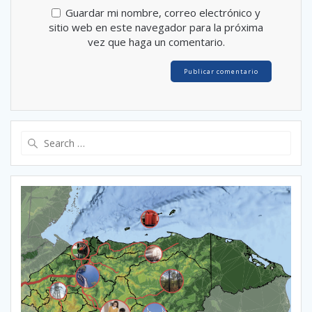
Guardar mi nombre, correo electrónico y
sitio web en este navegador para la próxima
vez que haga un comentario.
Search
for: