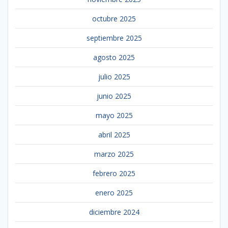
octubre 2025
septiembre 2025
agosto 2025
julio 2025
junio 2025
mayo 2025
abril 2025
marzo 2025
febrero 2025
enero 2025
diciembre 2024