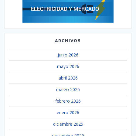
ARCHIVOS
junio 2026
mayo 2026
abril 2026
marzo 2026
febrero 2026
enero 2026
diciembre 2025
noviembre 2025