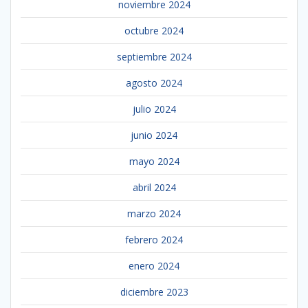
noviembre 2024
octubre 2024
septiembre 2024
agosto 2024
julio 2024
junio 2024
mayo 2024
abril 2024
marzo 2024
febrero 2024
enero 2024
diciembre 2023