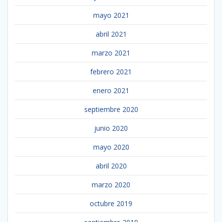
mayo 2021
abril 2021
marzo 2021
febrero 2021
enero 2021
septiembre 2020
junio 2020
mayo 2020
abril 2020
marzo 2020
octubre 2019