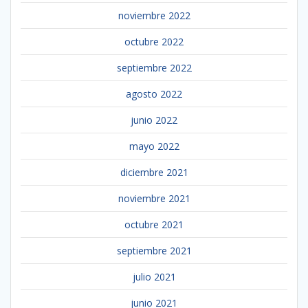
noviembre 2022
octubre 2022
septiembre 2022
agosto 2022
junio 2022
mayo 2022
diciembre 2021
noviembre 2021
octubre 2021
septiembre 2021
julio 2021
junio 2021