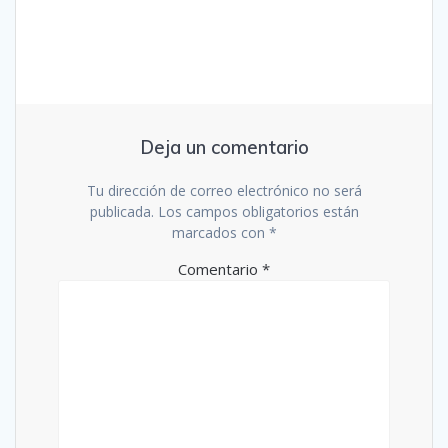
Deja un comentario
Tu dirección de correo electrónico no será
publicada.
Los campos obligatorios están
marcados con
*
Comentario
*