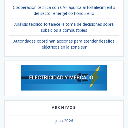
Cooperación técnica con CAF apunta al fortalecimiento
del sector energético hondureño
Análisis técnico fortalece la toma de decisiones sobre
subsidios a combustibles
Autoridades coordinan acciones para atender desafíos
eléctricos en la zona sur
ARCHIVOS
julio 2026