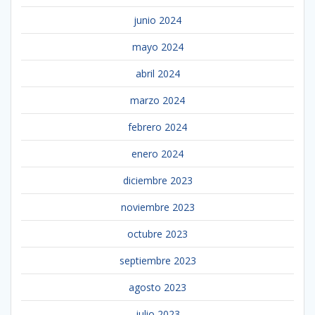
junio 2024
mayo 2024
abril 2024
marzo 2024
febrero 2024
enero 2024
diciembre 2023
noviembre 2023
octubre 2023
septiembre 2023
agosto 2023
julio 2023