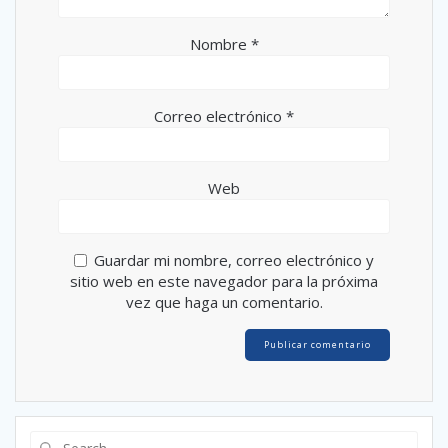
Nombre
*
Correo electrónico
*
Web
Guardar mi nombre, correo electrónico y
sitio web en este navegador para la próxima
vez que haga un comentario.
Search