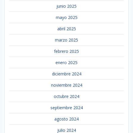
junio 2025
mayo 2025
abril 2025
marzo 2025
febrero 2025
enero 2025
diciembre 2024
noviembre 2024
octubre 2024
septiembre 2024
agosto 2024
julio 2024