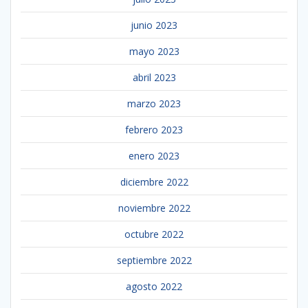
junio 2023
mayo 2023
abril 2023
marzo 2023
febrero 2023
enero 2023
diciembre 2022
noviembre 2022
octubre 2022
septiembre 2022
agosto 2022