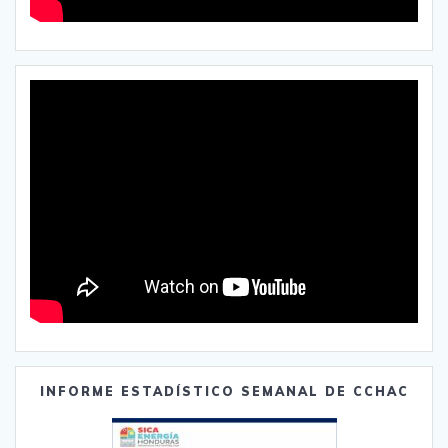
INFORME ESTADÍSTICO SEMANAL DE CCHAC