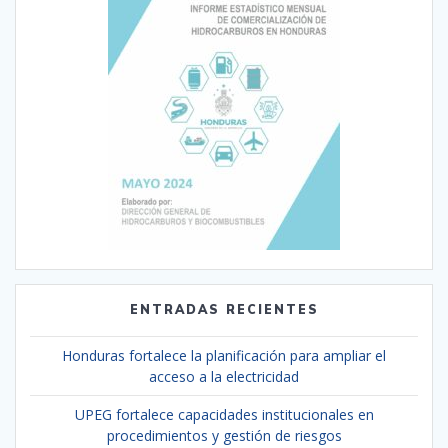
ENTRADAS RECIENTES
Honduras fortalece la planificación para ampliar el
acceso a la electricidad
UPEG fortalece capacidades institucionales en
procedimientos y gestión de riesgos