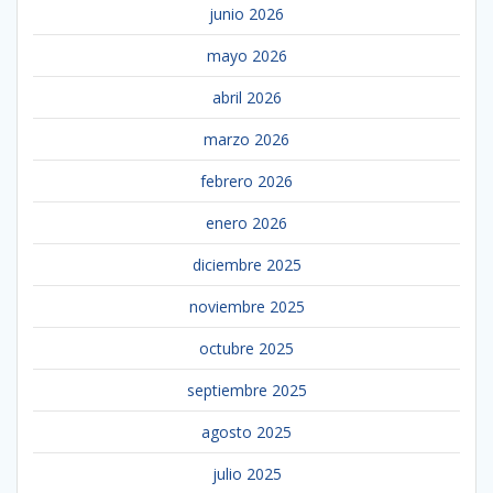
junio 2026
mayo 2026
abril 2026
marzo 2026
febrero 2026
enero 2026
diciembre 2025
noviembre 2025
octubre 2025
septiembre 2025
agosto 2025
julio 2025