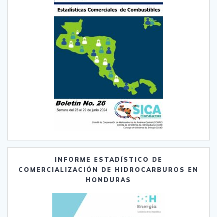
INFORME ESTADÍSTICO DE
COMERCIALIZACIÓN DE HIDROCARBUROS EN
HONDURAS