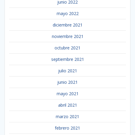
junio 2022
mayo 2022
diciembre 2021
noviembre 2021
octubre 2021
septiembre 2021
julio 2021
junio 2021
mayo 2021
abril 2021
marzo 2021
febrero 2021