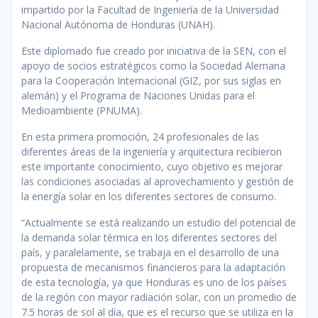
impartido por la Facultad de Ingeniería de la Universidad
Nacional Autónoma de Honduras (UNAH).
Este diplomado fue creado por iniciativa de la SEN, con el
apoyo de socios estratégicos como la Sociedad Alemana
para la Cooperación Internacional (GIZ, por sus siglas en
alemán) y el Programa de Naciones Unidas para el
Medioambiente (PNUMA).
En esta primera promoción, 24 profesionales de las
diferentes áreas de la ingeniería y arquitectura recibieron
este importante conocimiento, cuyo objetivo es mejorar
las condiciones asociadas al aprovechamiento y gestión de
la energía solar en los diferentes sectores de consumo.
“Actualmente se está realizando un estudio del potencial de
la demanda solar térmica en los diferentes sectores del
país, y paralelamente, se trabaja en el desarrollo de una
propuesta de mecanismos financieros para la adaptación
de esta tecnología, ya que Honduras es uno de los países
de la región con mayor radiación solar, con un promedio de
7.5 horas de sol al día, que es el recurso que se utiliza en la