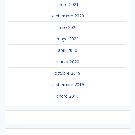
enero 2021
septiembre 2020
junio 2020
mayo 2020
abril 2020
marzo 2020
octubre 2019
septiembre 2019
enero 2019