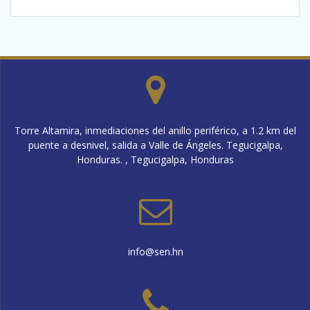
Torre Altamira, inmediaciones del anillo periférico, a 1.2 km del
puente a desnivel, salida a Valle de Ángeles. Tegucigalpa,
Honduras. , Tegucigalpa, Honduras
info@sen.hn