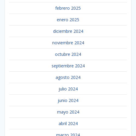
febrero 2025
enero 2025
diciembre 2024
noviembre 2024
octubre 2024
septiembre 2024
agosto 2024
julio 2024
junio 2024
mayo 2024
abril 2024
marzo 2024