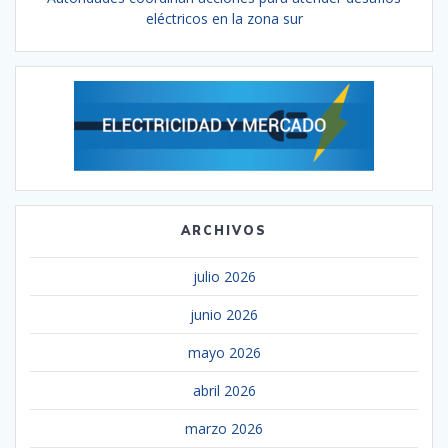
eléctricos en la zona sur
ARCHIVOS
julio 2026
junio 2026
mayo 2026
abril 2026
marzo 2026