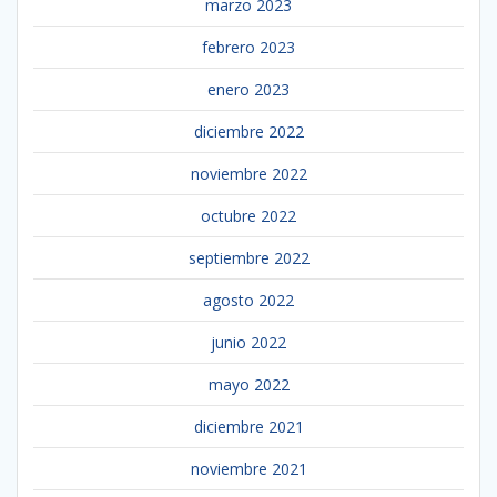
marzo 2023
febrero 2023
enero 2023
diciembre 2022
noviembre 2022
octubre 2022
septiembre 2022
agosto 2022
junio 2022
mayo 2022
diciembre 2021
noviembre 2021