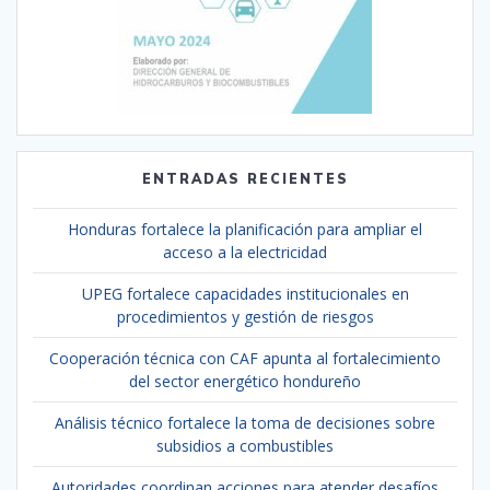
ENTRADAS RECIENTES
Honduras fortalece la planificación para ampliar el
acceso a la electricidad
UPEG fortalece capacidades institucionales en
procedimientos y gestión de riesgos
Cooperación técnica con CAF apunta al fortalecimiento
del sector energético hondureño
Análisis técnico fortalece la toma de decisiones sobre
subsidios a combustibles
Autoridades coordinan acciones para atender desafíos