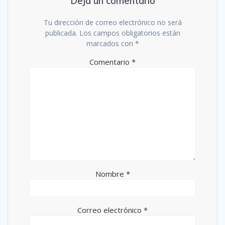
Deja un comentario
Tu dirección de correo electrónico no será
publicada.
Los campos obligatorios están
marcados con
*
Comentario
*
Nombre
*
Correo electrónico
*