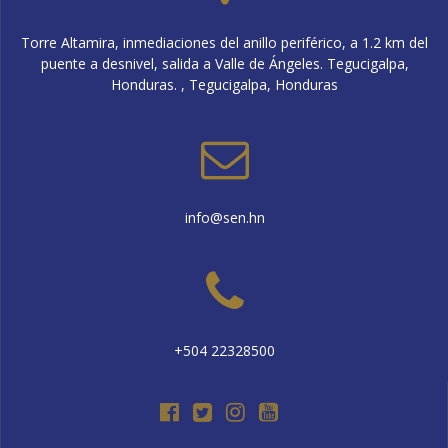
Torre Altamira, inmediaciones del anillo periférico, a 1.2 km del
puente a desnivel, salida a Valle de Ángeles. Tegucigalpa,
Honduras. , Tegucigalpa, Honduras
info@sen.hn
+504 22328500