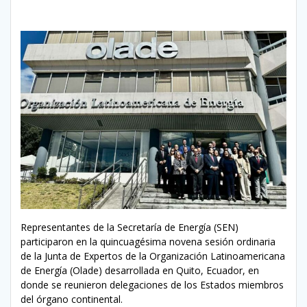
Representantes de la Secretaría de Energía (SEN)
participaron en la quincuagésima novena sesión ordinaria
de la Junta de Expertos de la Organización Latinoamericana
de Energía (Olade) desarrollada en Quito, Ecuador, en
donde se reunieron delegaciones de los Estados miembros
del órgano continental.