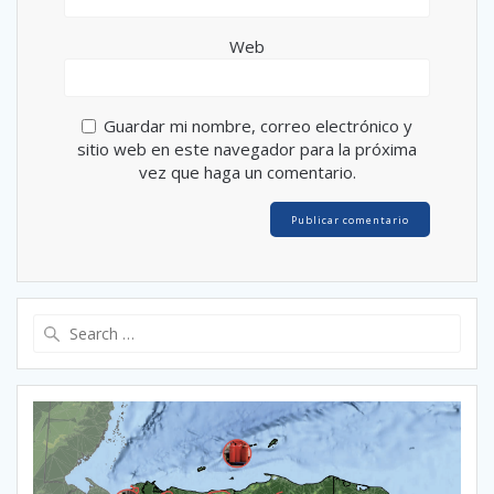
Web
Guardar mi nombre, correo electrónico y
sitio web en este navegador para la próxima
vez que haga un comentario.
Search
for: