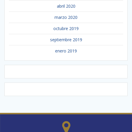
abril 2020
marzo 2020
octubre 2019
septiembre 2019
enero 2019