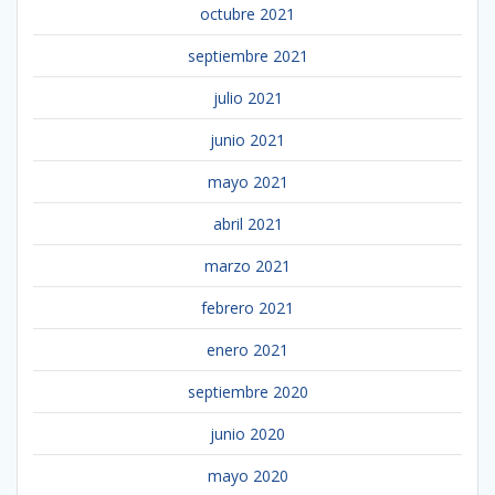
octubre 2021
septiembre 2021
julio 2021
junio 2021
mayo 2021
abril 2021
marzo 2021
febrero 2021
enero 2021
septiembre 2020
junio 2020
mayo 2020