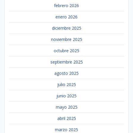
febrero 2026
enero 2026
diciembre 2025
noviembre 2025
octubre 2025
septiembre 2025
agosto 2025
julio 2025
junio 2025
mayo 2025
abril 2025
marzo 2025