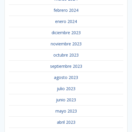
febrero 2024
enero 2024
diciembre 2023
noviembre 2023
octubre 2023
septiembre 2023
agosto 2023
julio 2023
junio 2023
mayo 2023
abril 2023