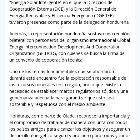
“Energía Solar Inteligente” en el que la Dirección de
Cooperación Externa (DCE) y la Dirección General de
Energía Renovable y Eficiencia Energética (DGEREE)
tuvieron presencia como parte de la delegación hondureña.
Además, la representación hondureña sostuvo una reunión
bilateral con personeros del organismo internacional Global
Energy Interconnection Development And Cooperation
Organization (GEIDCO), con quienes se busca la firma de
un convenio de cooperación técnica.
Uno de los temas fundamentales que se abordaron
durante este encuentro fue la explotación responsable de
los recursos minerales en la región, por lo que existe la
necesidad de establecer marcos regulatorios sólidos y una
gobernanza adecuada para garantizar que esto sea
sostenible y respetuosa con el medio ambiente.
Honduras, como parte de Olade, reconoce la importancia y
el compromiso de trabajar de manera conjunta con todos
los países amigos para alcanzar los objetivos y asegurar un
desarrollo energético seguro y próspero para todas y todos