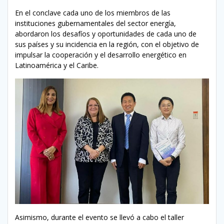
En el conclave cada uno de los miembros de las
instituciones gubernamentales del sector energía,
abordaron los desafíos y oportunidades de cada uno de
sus países y su incidencia en la región, con el objetivo de
impulsar la cooperación y el desarrollo energético en
Latinoamérica y el Caribe.
Asimismo, durante el evento se llevó a cabo el taller