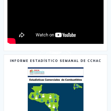
INFORME ESTADÍSTICO SEMANAL DE CCHAC