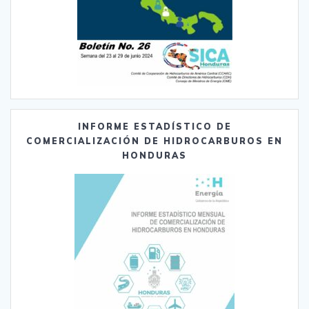
INFORME ESTADÍSTICO DE
COMERCIALIZACIÓN DE HIDROCARBUROS EN
HONDURAS