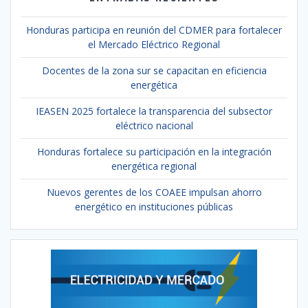
Honduras participa en reunión del CDMER para fortalecer
el Mercado Eléctrico Regional
Docentes de la zona sur se capacitan en eficiencia
energética
IEASEN 2025 fortalece la transparencia del subsector
eléctrico nacional
Honduras fortalece su participación en la integración
energética regional
Nuevos gerentes de los COAEE impulsan ahorro
energético en instituciones públicas