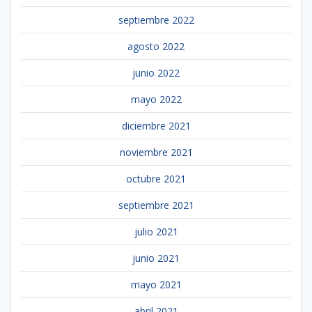
septiembre 2022
agosto 2022
junio 2022
mayo 2022
diciembre 2021
noviembre 2021
octubre 2021
septiembre 2021
julio 2021
junio 2021
mayo 2021
abril 2021