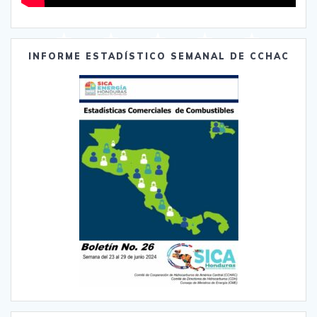
INFORME ESTADÍSTICO SEMANAL DE CCHAC