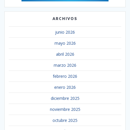
ARCHIVOS
junio 2026
mayo 2026
abril 2026
marzo 2026
febrero 2026
enero 2026
diciembre 2025
noviembre 2025
octubre 2025