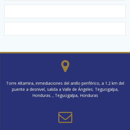
Torre Altamira, inmediaciones del anillo periférico, a 1.2 km del
puente a desnivel, salida a Valle de Ángeles. Tegucigalpa,
Honduras. , Tegucigalpa, Honduras