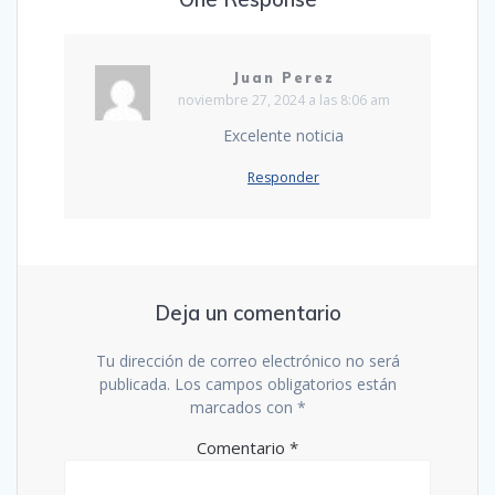
Juan Perez
noviembre 27, 2024 a las 8:06 am
Excelente noticia
Responder
Deja un comentario
Tu dirección de correo electrónico no será
publicada.
Los campos obligatorios están
marcados con
*
Comentario
*