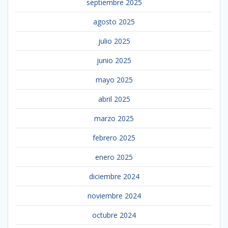
septiembre 2025
agosto 2025
julio 2025
junio 2025
mayo 2025
abril 2025
marzo 2025
febrero 2025
enero 2025
diciembre 2024
noviembre 2024
octubre 2024