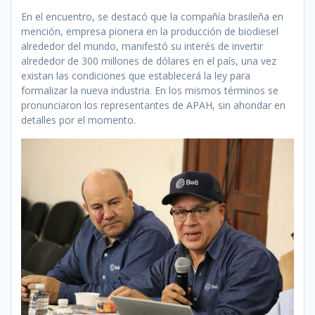
En el encuentro, se destacó que la compañía brasileña en
mención, empresa pionera en la producción de biodiesel
alrededor del mundo, manifestó su interés de invertir
alrededor de 300 millones de dólares en el país, una vez
existan las condiciones que establecerá la ley para
formalizar la nueva industria. En los mismos términos se
pronunciaron los representantes de APAH, sin ahondar en
detalles por el momento.