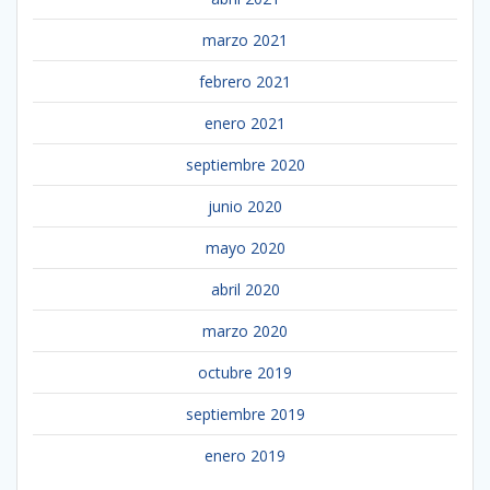
marzo 2021
febrero 2021
enero 2021
septiembre 2020
junio 2020
mayo 2020
abril 2020
marzo 2020
octubre 2019
septiembre 2019
enero 2019