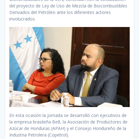
del proyecto de Ley de Uso de Mezcla de Biocombustibles
Derivados del Petróleo ante los diferentes actores
involucrados.
En esta ocasión la jornada se desarrolló con ejecutivos de
la empresa brasileña Be8, la Asociación de Productores de
Azúcar de Honduras (APAH) y el Consejo Hondureño de la
Industria Petrolera (Copetrol).