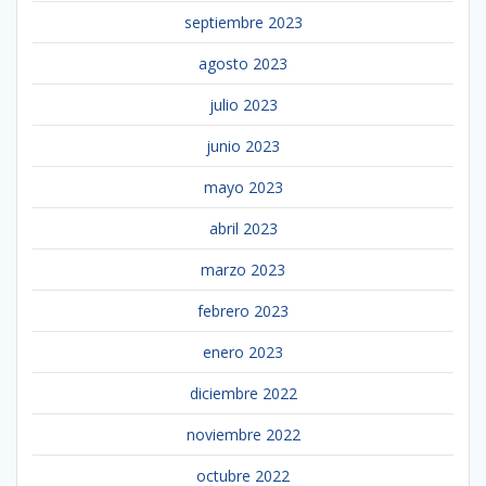
septiembre 2023
agosto 2023
julio 2023
junio 2023
mayo 2023
abril 2023
marzo 2023
febrero 2023
enero 2023
diciembre 2022
noviembre 2022
octubre 2022