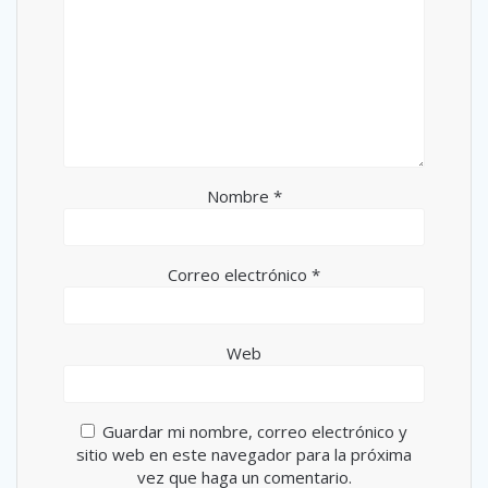
Nombre
*
Correo electrónico
*
Web
Guardar mi nombre, correo electrónico y
sitio web en este navegador para la próxima
vez que haga un comentario.