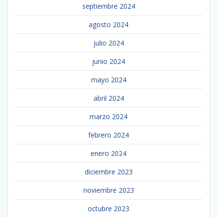
septiembre 2024
agosto 2024
julio 2024
junio 2024
mayo 2024
abril 2024
marzo 2024
febrero 2024
enero 2024
diciembre 2023
noviembre 2023
octubre 2023