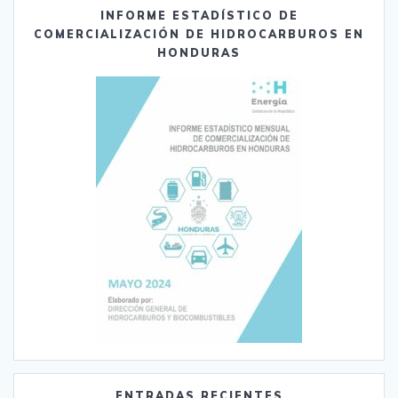
INFORME ESTADÍSTICO DE
COMERCIALIZACIÓN DE HIDROCARBUROS EN
HONDURAS
ENTRADAS RECIENTES