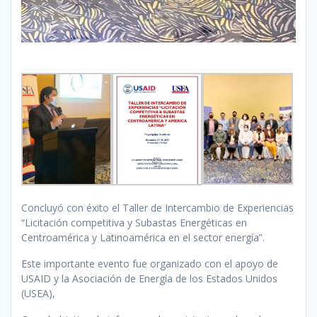
Concluyó con éxito el Taller de Intercambio de Experiencias
“Licitación competitiva y Subastas Energéticas en
Centroamérica y Latinoamérica en el sector energía”.
Este importante evento fue organizado con el apoyo de
USAID y la Asociación de Energía de los Estados Unidos
(USEA),