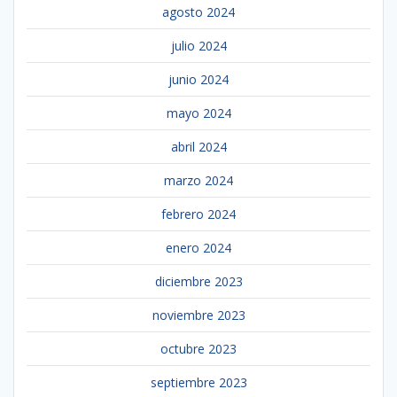
agosto 2024
julio 2024
junio 2024
mayo 2024
abril 2024
marzo 2024
febrero 2024
enero 2024
diciembre 2023
noviembre 2023
octubre 2023
septiembre 2023