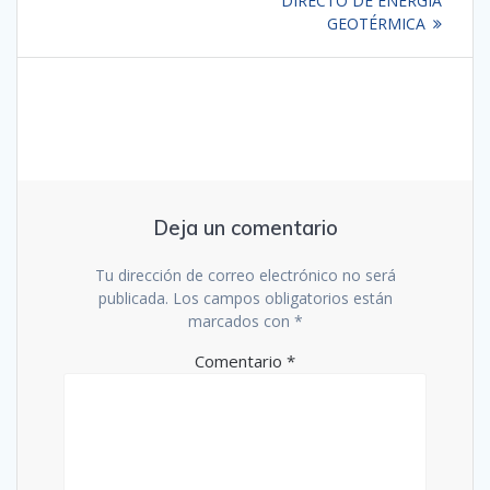
entradas
DIRECTO DE ENERGÍA
GEOTÉRMICA
Deja un comentario
Tu dirección de correo electrónico no será
publicada.
Los campos obligatorios están
marcados con
*
Comentario
*