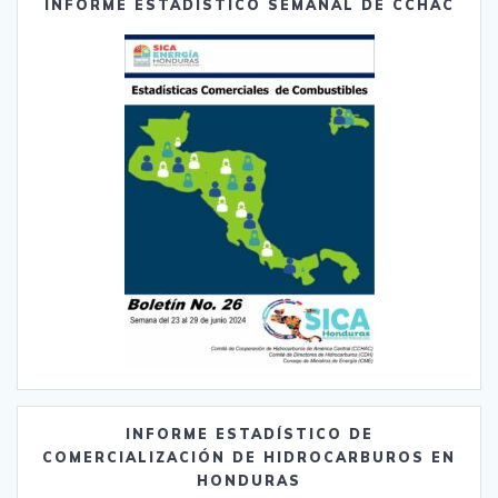
INFORME ESTADÍSTICO SEMANAL DE CCHAC
INFORME ESTADÍSTICO DE
COMERCIALIZACIÓN DE HIDROCARBUROS EN
HONDURAS