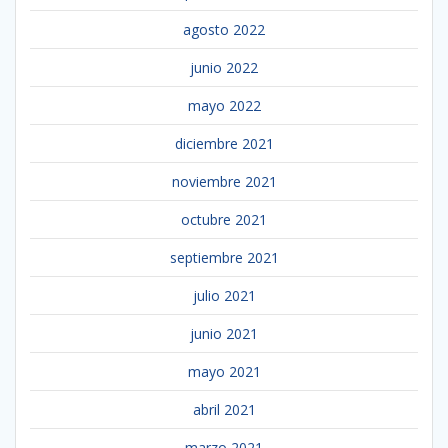
agosto 2022
junio 2022
mayo 2022
diciembre 2021
noviembre 2021
octubre 2021
septiembre 2021
julio 2021
junio 2021
mayo 2021
abril 2021
marzo 2021