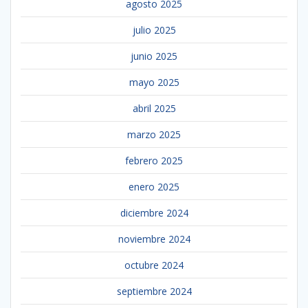
agosto 2025
julio 2025
junio 2025
mayo 2025
abril 2025
marzo 2025
febrero 2025
enero 2025
diciembre 2024
noviembre 2024
octubre 2024
septiembre 2024