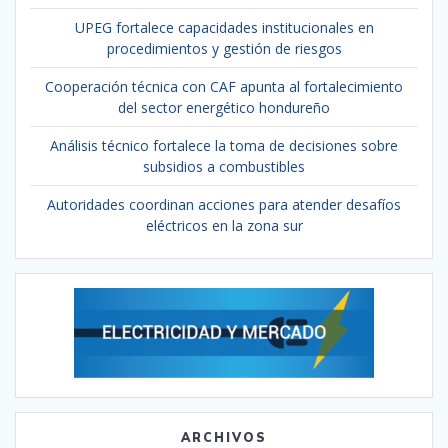
UPEG fortalece capacidades institucionales en
procedimientos y gestión de riesgos
Cooperación técnica con CAF apunta al fortalecimiento
del sector energético hondureño
Análisis técnico fortalece la toma de decisiones sobre
subsidios a combustibles
Autoridades coordinan acciones para atender desafíos
eléctricos en la zona sur
ARCHIVOS