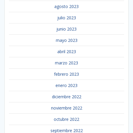
agosto 2023
julio 2023
junio 2023
mayo 2023
abril 2023
marzo 2023
febrero 2023
enero 2023
diciembre 2022
noviembre 2022
octubre 2022
septiembre 2022