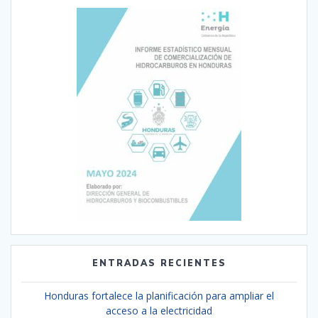
ENTRADAS RECIENTES
Honduras fortalece la planificación para ampliar el
acceso a la electricidad