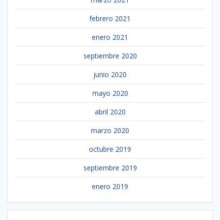
febrero 2021
enero 2021
septiembre 2020
junio 2020
mayo 2020
abril 2020
marzo 2020
octubre 2019
septiembre 2019
enero 2019