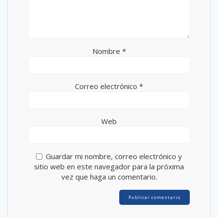
Nombre
*
Correo electrónico
*
Web
Guardar mi nombre, correo electrónico y
sitio web en este navegador para la próxima
vez que haga un comentario.