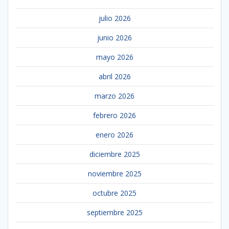
julio 2026
junio 2026
mayo 2026
abril 2026
marzo 2026
febrero 2026
enero 2026
diciembre 2025
noviembre 2025
octubre 2025
septiembre 2025