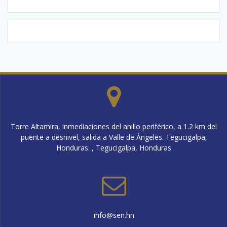
Torre Altamira, inmediaciones del anillo periférico, a 1.2 km del
puente a desnivel, salida a Valle de Ángeles. Tegucigalpa,
Honduras. , Tegucigalpa, Honduras
info@sen.hn