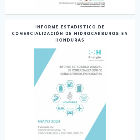
INFORME ESTADÍSTICO DE
COMERCIALIZACIÓN DE HIDROCARBUROS EN
HONDURAS