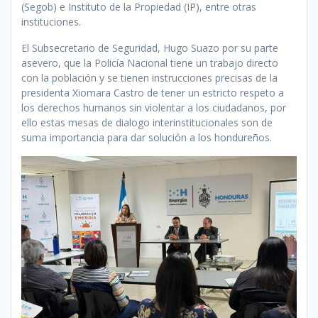
(Segob) e Instituto de la Propiedad (IP), entre otras
instituciones.
El Subsecretario de Seguridad, Hugo Suazo por su parte
asevero, que la Policía Nacional tiene un trabajo directo
con la población y se tienen instrucciones precisas de la
presidenta Xiomara Castro de tener un estricto respeto a
los derechos humanos sin violentar a los ciudadanos, por
ello estas mesas de dialogo interinstitucionales son de
suma importancia para dar solución a los hondureños.