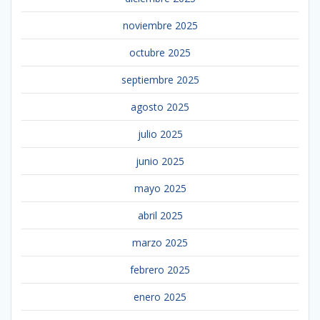
noviembre 2025
octubre 2025
septiembre 2025
agosto 2025
julio 2025
junio 2025
mayo 2025
abril 2025
marzo 2025
febrero 2025
enero 2025