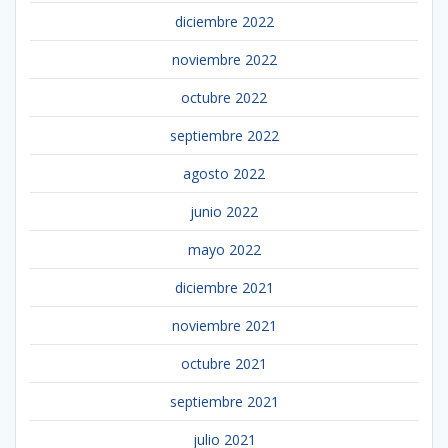
diciembre 2022
noviembre 2022
octubre 2022
septiembre 2022
agosto 2022
junio 2022
mayo 2022
diciembre 2021
noviembre 2021
octubre 2021
septiembre 2021
julio 2021