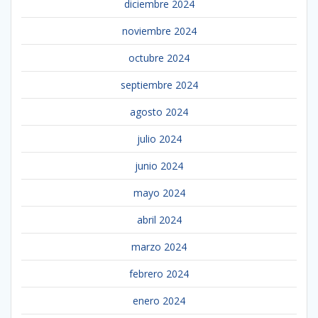
diciembre 2024
noviembre 2024
octubre 2024
septiembre 2024
agosto 2024
julio 2024
junio 2024
mayo 2024
abril 2024
marzo 2024
febrero 2024
enero 2024