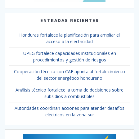
ENTRADAS RECIENTES
Honduras fortalece la planificación para ampliar el
acceso a la electricidad
UPEG fortalece capacidades institucionales en
procedimientos y gestión de riesgos
Cooperación técnica con CAF apunta al fortalecimiento
del sector energético hondureño
Análisis técnico fortalece la toma de decisiones sobre
subsidios a combustibles
Autoridades coordinan acciones para atender desafíos
eléctricos en la zona sur