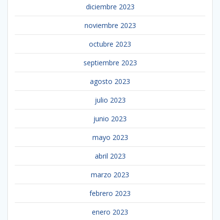
diciembre 2023
noviembre 2023
octubre 2023
septiembre 2023
agosto 2023
julio 2023
junio 2023
mayo 2023
abril 2023
marzo 2023
febrero 2023
enero 2023