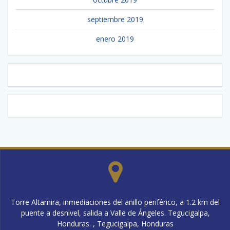
septiembre 2019
enero 2019
Torre Altamira, inmediaciones del anillo periférico, a 1.2 km del
puente a desnivel, salida a Valle de Ángeles. Tegucigalpa,
Honduras. , Tegucigalpa, Honduras