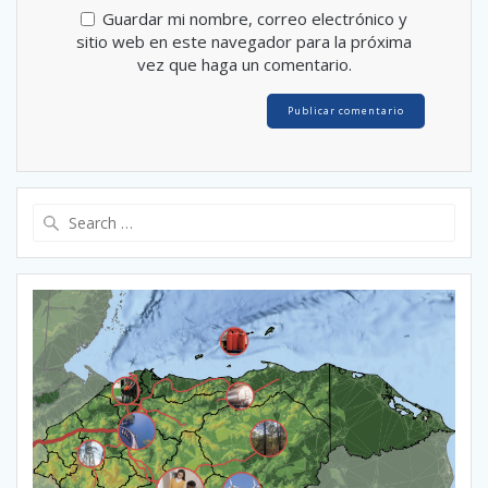
Guardar mi nombre, correo electrónico y
sitio web en este navegador para la próxima
vez que haga un comentario.
Search
for: