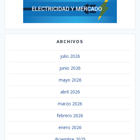
ARCHIVOS
julio 2026
junio 2026
mayo 2026
abril 2026
marzo 2026
febrero 2026
enero 2026
diciembre 2025