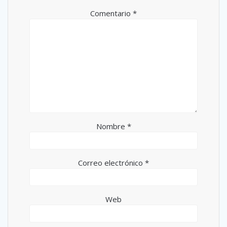
Comentario
*
Nombre
*
Correo electrónico
*
Web