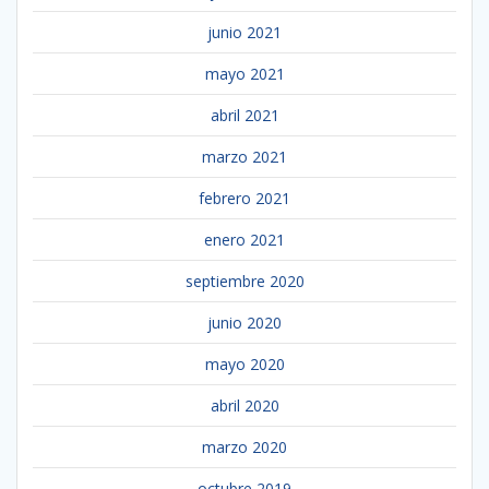
junio 2021
mayo 2021
abril 2021
marzo 2021
febrero 2021
enero 2021
septiembre 2020
junio 2020
mayo 2020
abril 2020
marzo 2020
octubre 2019