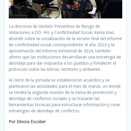
La directora de Gestión Preventiva de Riesgo de
Violaciones a DD. HH. y Conflictividad Social, Kenia Irías,
ahondó sobre la socialización de la versión final del informe
de conflictividad social correspondiente al año 2023 y la
aproximación del informe trimestral de 2024, también
afirmo que las instituciones desarrollaran una estrategia de
abordaje para dar respuesta a los pueblos y fortalecer el
protocolo sobre las tierras, territorio y ambiente.
Al cierre de la jornada se establecieron acuerdos y se
plantearon las actividades para el mes de marzo, en donde
se tendrá la segunda reunión de la mesa de prevención y
abordaje de conflictos sociales y se trazarán las
herramientas técnicas para estructurar información y crear
estrategias de abordaje de conflictos.
Por Dinora Escober