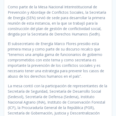
Como parte de la Mesa Nacional Interinstitucional de
Prevención y Abordaje de Conflictos Sociales, la Secretaría
de Energía (SEN) sirvió de sede para desarrollar la primera
reunión de esta instancia, en la que se trabajó para la
construcción del plan de gestión de conflictividad social,
dirigida por la Secretaría de Derechos Humanos (Sedh).
El subsecretario de Energía Marco Flores presidio esta
primera mesa y como parte de su discurso recalco que
“tenemos una amplia gama de funcionarios de gobierno
comprometidos con este tema y como secretaria es
importante la prevención de los conflictos sociales y es
necesario tener una estrategia para prevenir los casos de
abuso de los derechos humanos en el país”.
La mesa contó con la participación de representantes de la
Secretaría de Seguridad, Secretaría de Desarrollo Social
(Sedesol), Secretaría de Defensa (Sedena), Instituto
Nacional Agrario (INA), Instituto de Conservación Forestal
(ICF), la Procuraduría General de la República (PGR),
Secretaría de Gobernación, Justicia y Descentralización