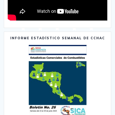
INFORME ESTADÍSTICO SEMANAL DE CCHAC