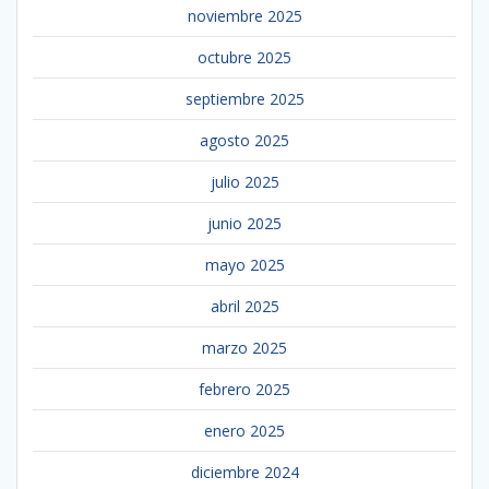
noviembre 2025
octubre 2025
septiembre 2025
agosto 2025
julio 2025
junio 2025
mayo 2025
abril 2025
marzo 2025
febrero 2025
enero 2025
diciembre 2024