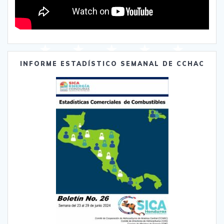
INFORME ESTADÍSTICO SEMANAL DE CCHAC