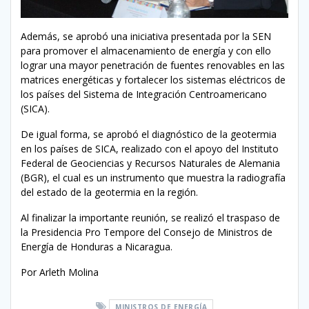
Además, se aprobó una iniciativa presentada por la SEN
para promover el almacenamiento de energía y con ello
lograr una mayor penetración de fuentes renovables en las
matrices energéticas y fortalecer los sistemas eléctricos de
los países del Sistema de Integración Centroamericano
(SICA).
De igual forma, se aprobó el diagnóstico de la geotermia
en los países de SICA, realizado con el apoyo del Instituto
Federal de Geociencias y Recursos Naturales de Alemania
(BGR), el cual es un instrumento que muestra la radiografía
del estado de la geotermia en la región.
Al finalizar la importante reunión, se realizó el traspaso de
la Presidencia Pro Tempore del Consejo de Ministros de
Energía de Honduras a Nicaragua.
Por Arleth Molina
MINISTROS DE ENERGÍA