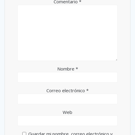
Comentario
*
Nombre
*
Correo electrónico
*
Web
Guardar mi nombre, correo electrónico y