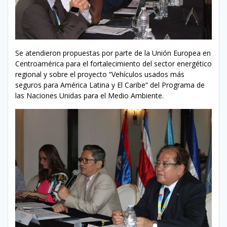
Se atendieron propuestas por parte de la Unión Europea en
Centroamérica para el fortalecimiento del sector energético
regional y sobre el proyecto “Vehículos usados más
seguros para América Latina y El Caribe” del Programa de
las Naciones Unidas para el Medio Ambiente.