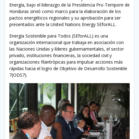
Energía, bajo el liderazgo de la Presidencia Pro-Tempore de
Honduras sirvió como marco para la elaboración de los
pactos energéticos regionales y su aprobación para ser
presentados ante la United Nations Energy SEforALL.
Energía Sostenible para Todos (SEforALL) es una
organización internacional que trabaja en asociación con
las Naciones Unidas y líderes gubernamentales, el sector
privado, instituciones financieras, la sociedad civil y
organizaciones filantrópicas para impulsar acciones más
rápidas hacia el logro de Objetivo de Desarrollo Sostenible
7(ODS7).