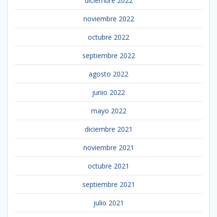
diciembre 2022
noviembre 2022
octubre 2022
septiembre 2022
agosto 2022
junio 2022
mayo 2022
diciembre 2021
noviembre 2021
octubre 2021
septiembre 2021
julio 2021