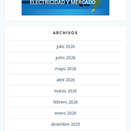
ARCHIVOS
julio 2026
junio 2026
mayo 2026
abril 2026
marzo 2026
febrero 2026
enero 2026
diciembre 2025