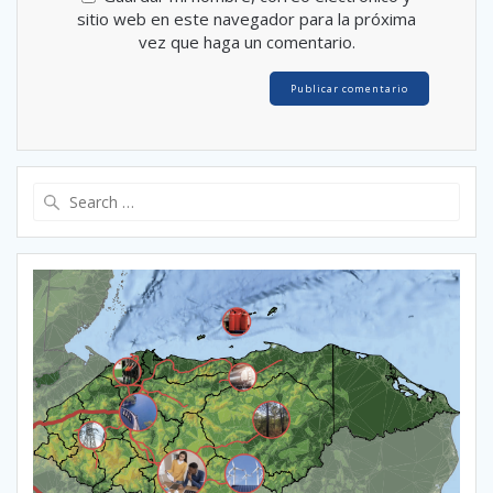
sitio web en este navegador para la próxima
vez que haga un comentario.
Search
for: