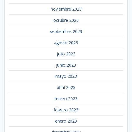
noviembre 2023
octubre 2023
septiembre 2023
agosto 2023
julio 2023
junio 2023
mayo 2023
abril 2023
marzo 2023
febrero 2023
enero 2023