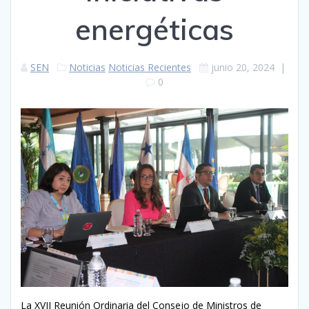
energéticas
SEN
Noticias
Noticias Recientes
junio 20, 2024
|
0
La XVII Reunión Ordinaria del Consejo de Ministros de