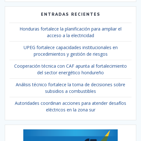
ENTRADAS RECIENTES
Honduras fortalece la planificación para ampliar el
acceso a la electricidad
UPEG fortalece capacidades institucionales en
procedimientos y gestión de riesgos
Cooperación técnica con CAF apunta al fortalecimiento
del sector energético hondureño
Análisis técnico fortalece la toma de decisiones sobre
subsidios a combustibles
Autoridades coordinan acciones para atender desafíos
eléctricos en la zona sur