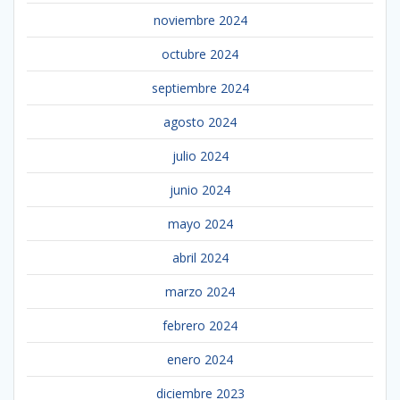
noviembre 2024
octubre 2024
septiembre 2024
agosto 2024
julio 2024
junio 2024
mayo 2024
abril 2024
marzo 2024
febrero 2024
enero 2024
diciembre 2023