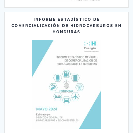
INFORME ESTADÍSTICO DE
COMERCIALIZACIÓN DE HIDROCARBUROS EN
HONDURAS