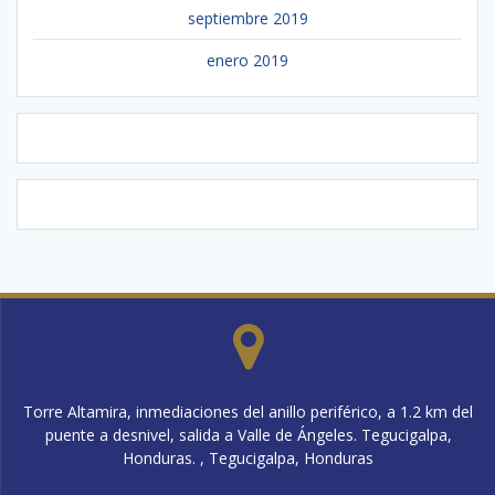
septiembre 2019
enero 2019
Torre Altamira, inmediaciones del anillo periférico, a 1.2 km del
puente a desnivel, salida a Valle de Ángeles. Tegucigalpa,
Honduras. , Tegucigalpa, Honduras