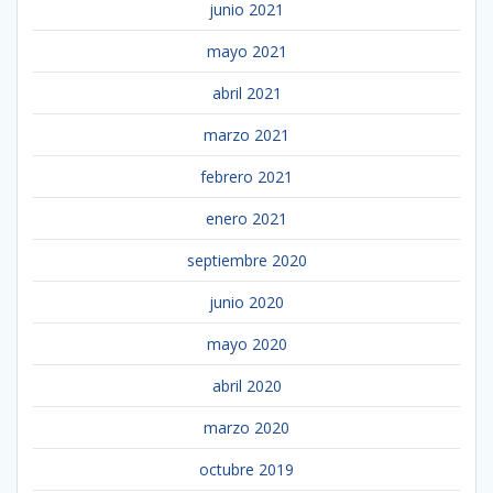
junio 2021
mayo 2021
abril 2021
marzo 2021
febrero 2021
enero 2021
septiembre 2020
junio 2020
mayo 2020
abril 2020
marzo 2020
octubre 2019