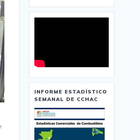
INFORME ESTADÍSTICO
SEMANAL DE CCHAC
e