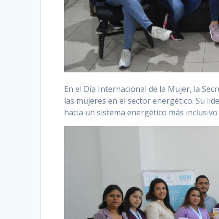
En el Día Internacional de la Mujer, la Sec
las mujeres en el sector energético. Su li
hacia un sistema energético más inclusivo 