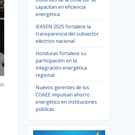
capacitan en eficiencia
energética
IEASEN 2025 fortalece la
transparencia del subsector
eléctrico nacional
Honduras fortalece su
participación en la
integración energética
regional
as
Nuevos gerentes de los
COAEE impulsan ahorro
energético en instituciones
públicas