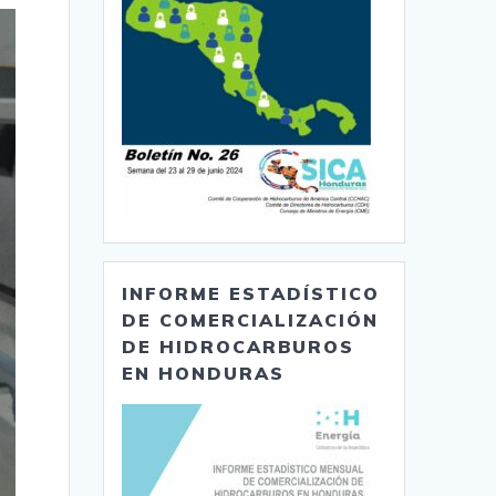
INFORME ESTADÍSTICO
DE COMERCIALIZACIÓN
DE HIDROCARBUROS
EN HONDURAS