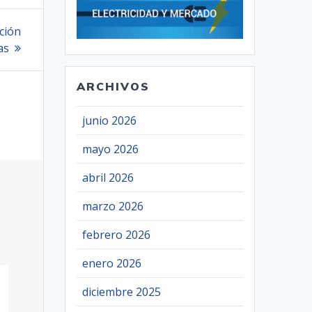
ición
as
ARCHIVOS
junio 2026
mayo 2026
abril 2026
marzo 2026
febrero 2026
enero 2026
diciembre 2025