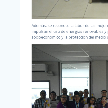
Además, se reconoce la labor de las mujere
impulsan el uso de energías renovables y p
socioeconómico y la protección del medio