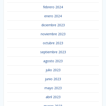
febrero 2024
enero 2024
diciembre 2023
noviembre 2023
octubre 2023
septiembre 2023
agosto 2023
julio 2023
junio 2023
mayo 2023
abril 2023
marzo 2023