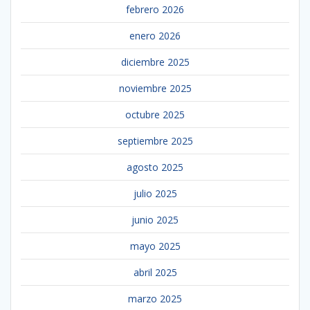
febrero 2026
enero 2026
diciembre 2025
noviembre 2025
octubre 2025
septiembre 2025
agosto 2025
julio 2025
junio 2025
mayo 2025
abril 2025
marzo 2025