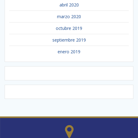
abril 2020
marzo 2020
octubre 2019
septiembre 2019
enero 2019