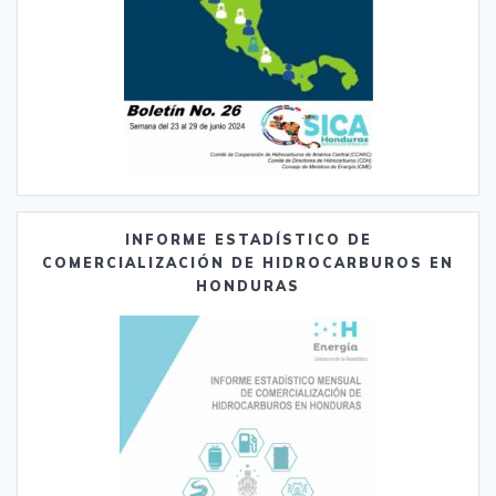
INFORME ESTADÍSTICO DE
COMERCIALIZACIÓN DE HIDROCARBUROS EN
HONDURAS