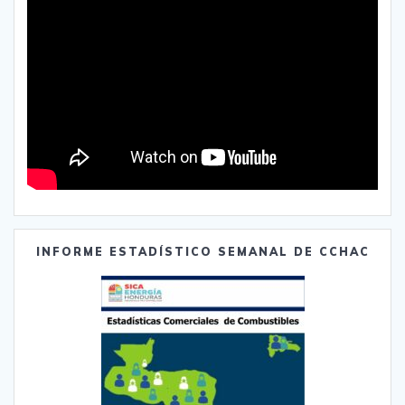
INFORME ESTADÍSTICO SEMANAL DE CCHAC