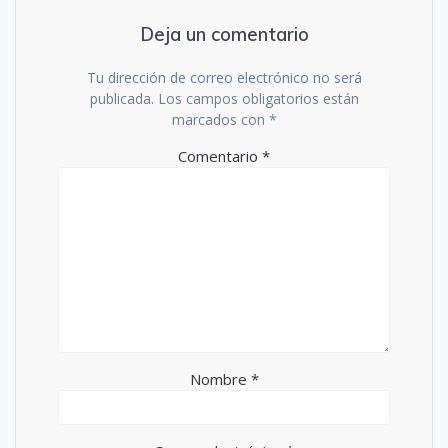
Deja un comentario
Tu dirección de correo electrónico no será
publicada.
Los campos obligatorios están
marcados con
*
Comentario
*
Nombre
*