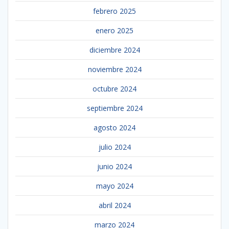
febrero 2025
enero 2025
diciembre 2024
noviembre 2024
octubre 2024
septiembre 2024
agosto 2024
julio 2024
junio 2024
mayo 2024
abril 2024
marzo 2024