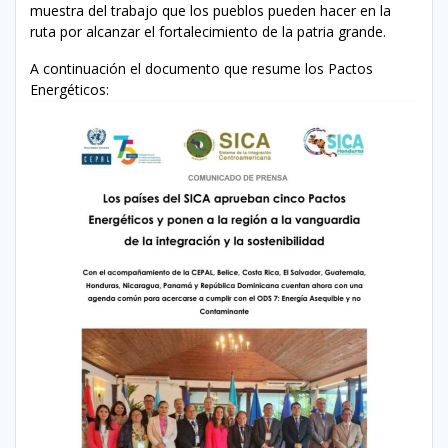
muestra del trabajo que los pueblos pueden hacer en la
ruta por alcanzar el fortalecimiento de la patria grande.
A continuación el documento que resume los Pactos
Energéticos: