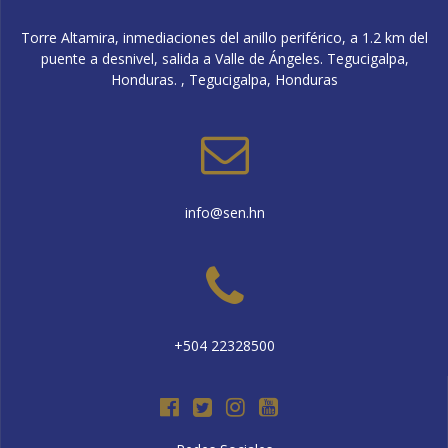
Torre Altamira, inmediaciones del anillo periférico, a 1.2 km del
puente a desnivel, salida a Valle de Ángeles. Tegucigalpa,
Honduras. , Tegucigalpa, Honduras
info@sen.hn
+504 22328500