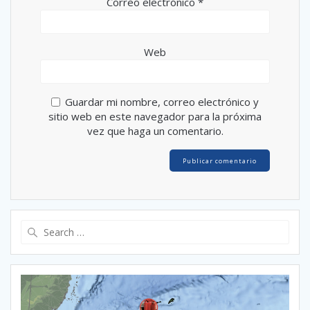
Correo electrónico
*
Web
Guardar mi nombre, correo electrónico y
sitio web en este navegador para la próxima
vez que haga un comentario.
Search
for: