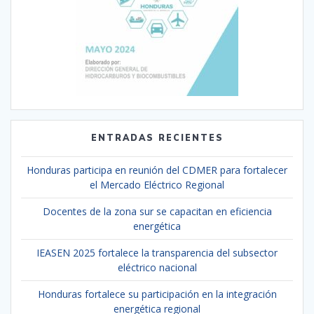
ENTRADAS RECIENTES
Honduras participa en reunión del CDMER para fortalecer
el Mercado Eléctrico Regional
Docentes de la zona sur se capacitan en eficiencia
energética
IEASEN 2025 fortalece la transparencia del subsector
eléctrico nacional
Honduras fortalece su participación en la integración
energética regional