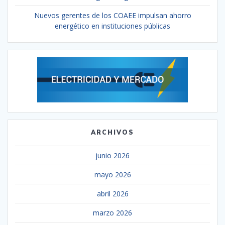
Nuevos gerentes de los COAEE impulsan ahorro
energético en instituciones públicas
ARCHIVOS
junio 2026
mayo 2026
abril 2026
marzo 2026