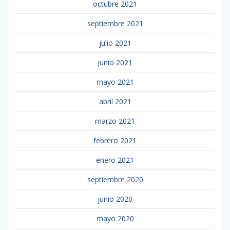
octubre 2021
septiembre 2021
julio 2021
junio 2021
mayo 2021
abril 2021
marzo 2021
febrero 2021
enero 2021
septiembre 2020
junio 2020
mayo 2020