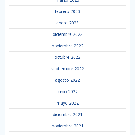
febrero 2023
enero 2023
diciembre 2022
noviembre 2022
octubre 2022
septiembre 2022
agosto 2022
junio 2022
mayo 2022
diciembre 2021
noviembre 2021