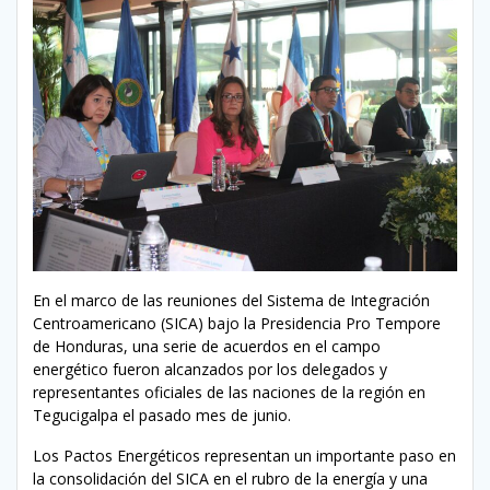
En el marco de las reuniones del Sistema de Integración
Centroamericano (SICA) bajo la Presidencia Pro Tempore
de Honduras, una serie de acuerdos en el campo
energético fueron alcanzados por los delegados y
representantes oficiales de las naciones de la región en
Tegucigalpa el pasado mes de junio.
Los Pactos Energéticos representan un importante paso en
la consolidación del SICA en el rubro de la energía y una