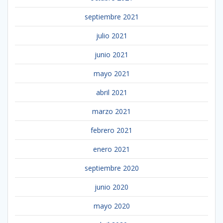
septiembre 2021
julio 2021
junio 2021
mayo 2021
abril 2021
marzo 2021
febrero 2021
enero 2021
septiembre 2020
junio 2020
mayo 2020