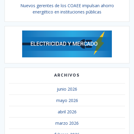
Nuevos gerentes de los COAEE impulsan ahorro
energético en instituciones públicas
ARCHIVOS
junio 2026
mayo 2026
abril 2026
marzo 2026