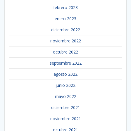
febrero 2023
enero 2023
diciembre 2022
noviembre 2022
octubre 2022
septiembre 2022
agosto 2022
junio 2022
mayo 2022
diciembre 2021
noviembre 2021
octubre 2021