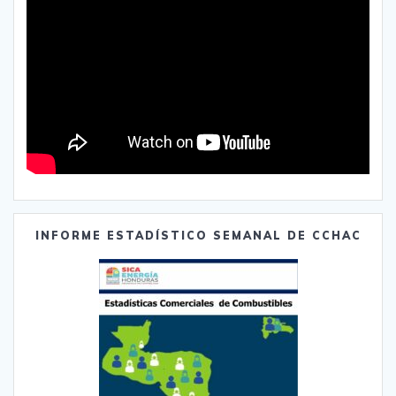
INFORME ESTADÍSTICO SEMANAL DE CCHAC