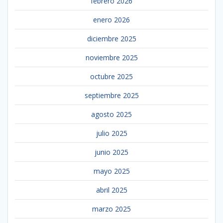
febrero 2026
enero 2026
diciembre 2025
noviembre 2025
octubre 2025
septiembre 2025
agosto 2025
julio 2025
junio 2025
mayo 2025
abril 2025
marzo 2025