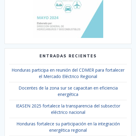
ENTRADAS RECIENTES
Honduras participa en reunión del CDMER para fortalecer
el Mercado Eléctrico Regional
Docentes de la zona sur se capacitan en eficiencia
energética
IEASEN 2025 fortalece la transparencia del subsector
eléctrico nacional
Honduras fortalece su participación en la integración
energética regional