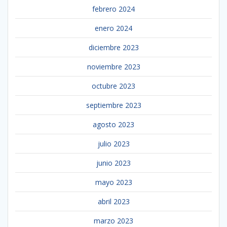
febrero 2024
enero 2024
diciembre 2023
noviembre 2023
octubre 2023
septiembre 2023
agosto 2023
julio 2023
junio 2023
mayo 2023
abril 2023
marzo 2023