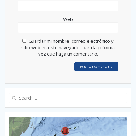
Web
Guardar mi nombre, correo electrónico y
sitio web en este navegador para la próxima
vez que haga un comentario.
Search
for: