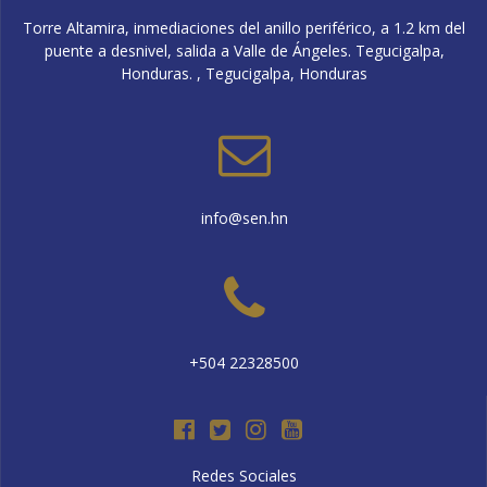
Torre Altamira, inmediaciones del anillo periférico, a 1.2 km del
puente a desnivel, salida a Valle de Ángeles. Tegucigalpa,
Honduras. , Tegucigalpa, Honduras
info@sen.hn
+504 22328500
Redes Sociales