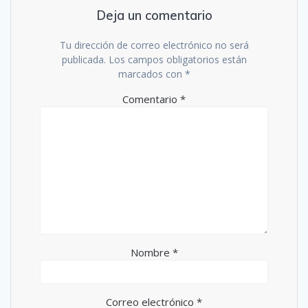
Deja un comentario
Tu dirección de correo electrónico no será
publicada.
Los campos obligatorios están
marcados con
*
Comentario
*
Nombre
*
Correo electrónico
*