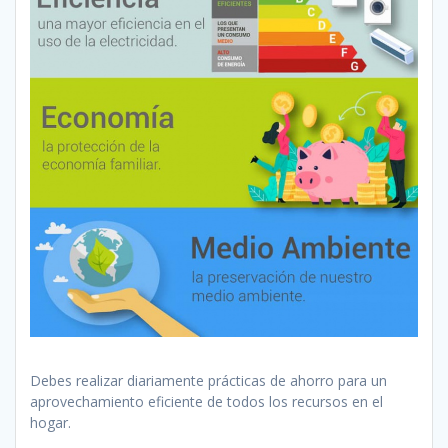
Debes realizar diariamente prácticas de ahorro para un
aprovechamiento eficiente de todos los recursos en el
hogar.‬