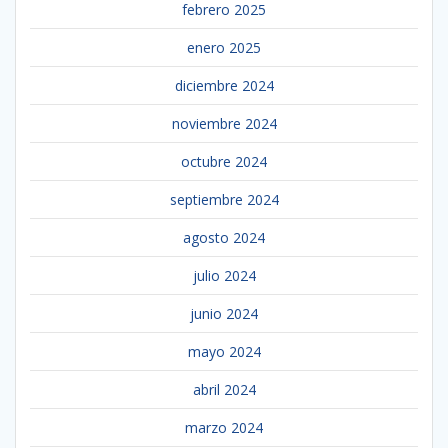
febrero 2025
enero 2025
diciembre 2024
noviembre 2024
octubre 2024
septiembre 2024
agosto 2024
julio 2024
junio 2024
mayo 2024
abril 2024
marzo 2024