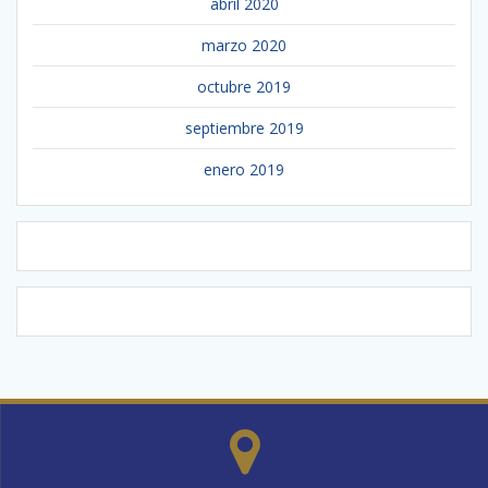
abril 2020
marzo 2020
octubre 2019
septiembre 2019
enero 2019