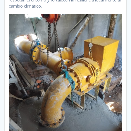
cambio climático.