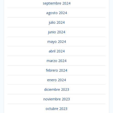
septiembre 2024
agosto 2024
julio 2024
junio 2024
mayo 2024
abril 2024
marzo 2024
febrero 2024
enero 2024
diciembre 2023
noviembre 2023
octubre 2023