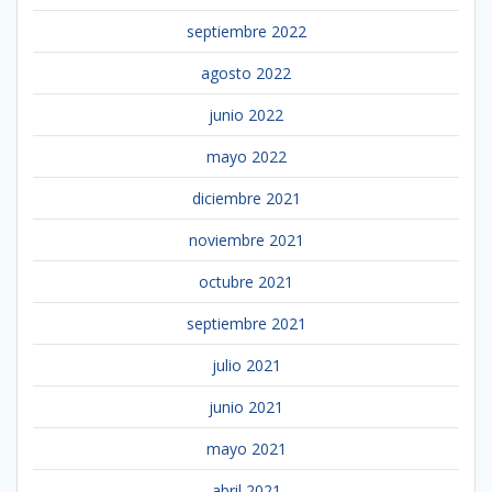
septiembre 2022
agosto 2022
junio 2022
mayo 2022
diciembre 2021
noviembre 2021
octubre 2021
septiembre 2021
julio 2021
junio 2021
mayo 2021
abril 2021