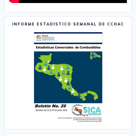
INFORME ESTADÍSTICO SEMANAL DE CCHAC