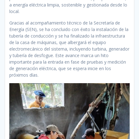
a energía eléctrica limpia, sostenible y gestionada desde lo
local.
Gracias al acompañamiento técnico de la Secretaría de
Energía (SEN), se ha concluido con éxito la instalación de la
tubería de conducción y se ha finalizado la infraestructura
de la casa de máquinas, que albergará el equipo
electromecánico del sistema, incluyendo turbina, generador
y tubería de desfogue. Este avance marca un hito
importante para la entrada en fase de pruebas y medición
de generación eléctrica, que se espera inicie en los
próximos días.