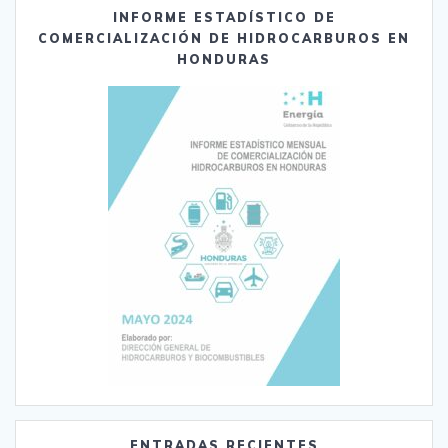
INFORME ESTADÍSTICO DE
COMERCIALIZACIÓN DE HIDROCARBUROS EN
HONDURAS
ENTRADAS RECIENTES