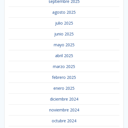
septiembre 2025
agosto 2025
julio 2025
junio 2025
mayo 2025
abril 2025
marzo 2025
febrero 2025
enero 2025
diciembre 2024
noviembre 2024
octubre 2024