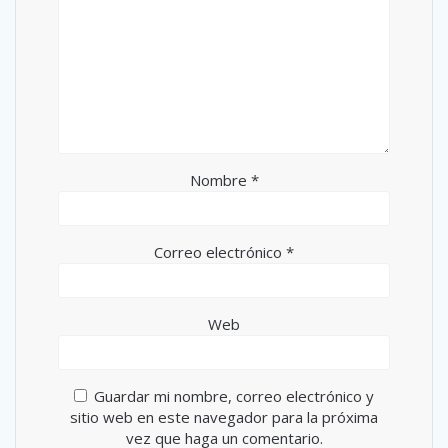
Nombre
*
Correo electrónico
*
Web
Guardar mi nombre, correo electrónico y
sitio web en este navegador para la próxima
vez que haga un comentario.