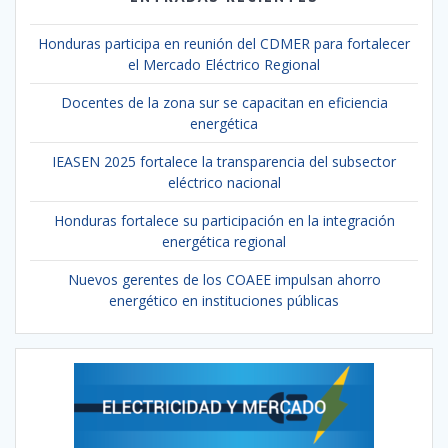
Honduras participa en reunión del CDMER para fortalecer
el Mercado Eléctrico Regional
Docentes de la zona sur se capacitan en eficiencia
energética
IEASEN 2025 fortalece la transparencia del subsector
eléctrico nacional
Honduras fortalece su participación en la integración
energética regional
Nuevos gerentes de los COAEE impulsan ahorro
energético en instituciones públicas