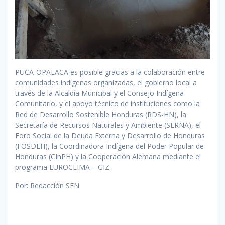
PUCA-OPALACA es posible gracias a la colaboración entre
comunidades indígenas organizadas, el gobierno local a
través de la Alcaldía Municipal y el Consejo Indígena
Comunitario, y el apoyo técnico de instituciones como la
Red de Desarrollo Sostenible Honduras (RDS-HN), la
Secretaría de Recursos Naturales y Ambiente (SERNA), el
Foro Social de la Deuda Externa y Desarrollo de Honduras
(FOSDEH), la Coordinadora Indígena del Poder Popular de
Honduras (CInPH) y la Cooperación Alemana mediante el
programa EUROCLIMA – GIZ.
Por: Redacción SEN