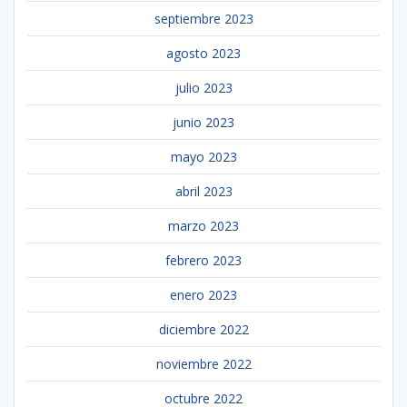
septiembre 2023
agosto 2023
julio 2023
junio 2023
mayo 2023
abril 2023
marzo 2023
febrero 2023
enero 2023
diciembre 2022
noviembre 2022
octubre 2022