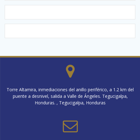
Torre Altamira, inmediaciones del anillo periférico, a 1.2 km del
puente a desnivel, salida a Valle de Ángeles. Tegucigalpa,
Honduras. , Tegucigalpa, Honduras