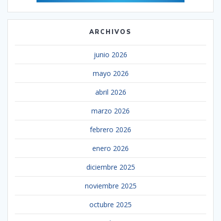
ARCHIVOS
junio 2026
mayo 2026
abril 2026
marzo 2026
febrero 2026
enero 2026
diciembre 2025
noviembre 2025
octubre 2025