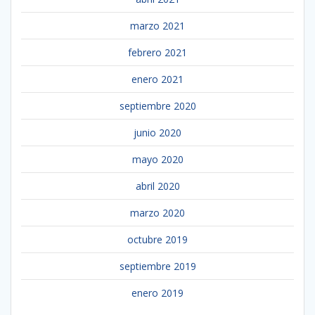
marzo 2021
febrero 2021
enero 2021
septiembre 2020
junio 2020
mayo 2020
abril 2020
marzo 2020
octubre 2019
septiembre 2019
enero 2019