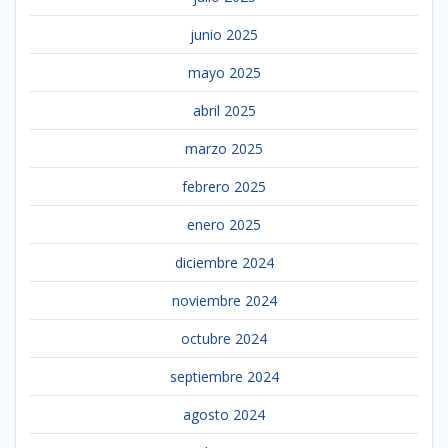
junio 2025
mayo 2025
abril 2025
marzo 2025
febrero 2025
enero 2025
diciembre 2024
noviembre 2024
octubre 2024
septiembre 2024
agosto 2024