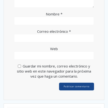
Nombre
*
Correo electrónico
*
Web
Guardar mi nombre, correo electrónico y
sitio web en este navegador para la próxima
vez que haga un comentario.