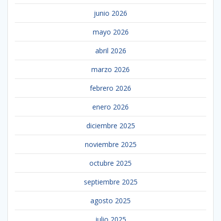
junio 2026
mayo 2026
abril 2026
marzo 2026
febrero 2026
enero 2026
diciembre 2025
noviembre 2025
octubre 2025
septiembre 2025
agosto 2025
julio 2025