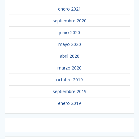
enero 2021
septiembre 2020
junio 2020
mayo 2020
abril 2020
marzo 2020
octubre 2019
septiembre 2019
enero 2019