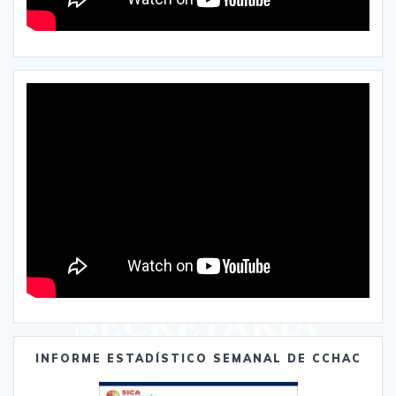
INFORME ESTADÍSTICO SEMANAL DE CCHAC