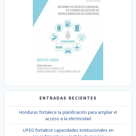
ENTRADAS RECIENTES
Honduras fortalece la planificación para ampliar el
acceso a la electricidad
UPEG fortalece capacidades institucionales en