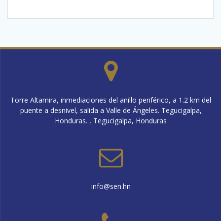
Torre Altamira, inmediaciones del anillo periférico, a 1.2 km del
puente a desnivel, salida a Valle de Ángeles. Tegucigalpa,
Honduras. , Tegucigalpa, Honduras
info@sen.hn