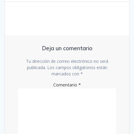
Deja un comentario
Tu dirección de correo electrónico no será
publicada.
Los campos obligatorios están
marcados con
*
Comentario
*