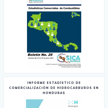
INFORME ESTADÍSTICO DE
COMERCIALIZACIÓN DE HIDROCARBUROS EN
HONDURAS