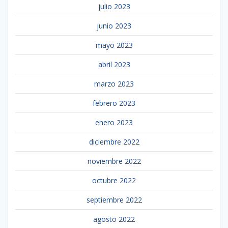
julio 2023
junio 2023
mayo 2023
abril 2023
marzo 2023
febrero 2023
enero 2023
diciembre 2022
noviembre 2022
octubre 2022
septiembre 2022
agosto 2022