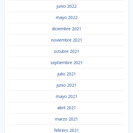
junio 2022
mayo 2022
diciembre 2021
noviembre 2021
octubre 2021
septiembre 2021
julio 2021
junio 2021
mayo 2021
abril 2021
marzo 2021
febrero 2021