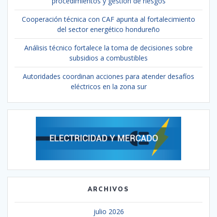
procedimientos y gestión de riesgos
Cooperación técnica con CAF apunta al fortalecimiento
del sector energético hondureño
Análisis técnico fortalece la toma de decisiones sobre
subsidios a combustibles
Autoridades coordinan acciones para atender desafíos
eléctricos en la zona sur
ARCHIVOS
julio 2026