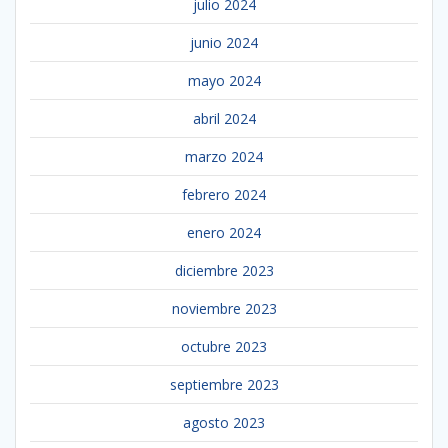
julio 2024
junio 2024
mayo 2024
abril 2024
marzo 2024
febrero 2024
enero 2024
diciembre 2023
noviembre 2023
octubre 2023
septiembre 2023
agosto 2023