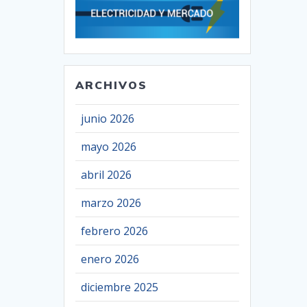
ARCHIVOS
junio 2026
mayo 2026
abril 2026
marzo 2026
febrero 2026
enero 2026
diciembre 2025