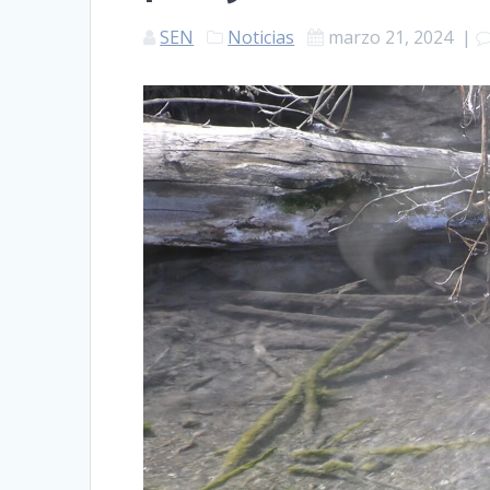
SEN
Noticias
marzo 21, 2024
|