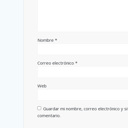
Nombre
*
Correo electrónico
*
Web
Guardar mi nombre, correo electrónico y s
comentario.