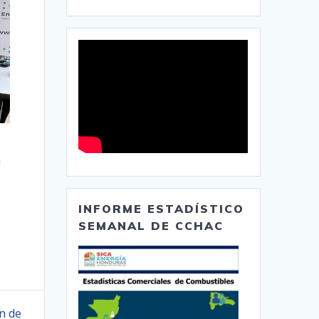
n
INFORME ESTADÍSTICO
SEMANAL DE CCHAC
n de