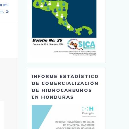
iones
es
INFORME ESTADÍSTICO
DE COMERCIALIZACIÓN
DE HIDROCARBUROS
EN HONDURAS