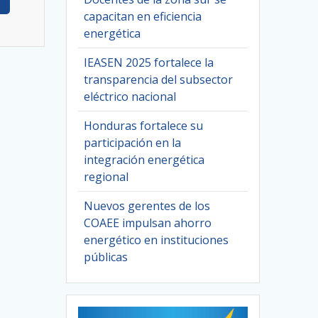
capacitan en eficiencia
energética
IEASEN 2025 fortalece la
transparencia del subsector
eléctrico nacional
Honduras fortalece su
participación en la
integración energética
regional
Nuevos gerentes de los
COAEE impulsan ahorro
energético en instituciones
públicas