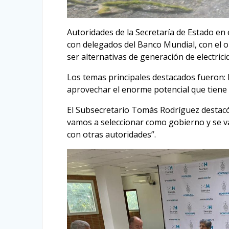
Autoridades de la Secretaría de Estado en
con delegados del Banco Mundial, con el 
ser alternativas de generación de electric
Los temas principales destacados fueron: la
aprovechar el enorme potencial que tiene
El Subsecretario Tomás Rodríguez destac
vamos a seleccionar como gobierno y se v
con otras autoridades”.