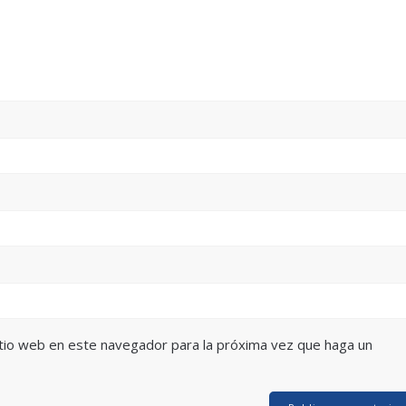
itio web en este navegador para la próxima vez que haga un