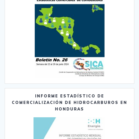
INFORME ESTADÍSTICO DE
COMERCIALIZACIÓN DE HIDROCARBUROS EN
HONDURAS