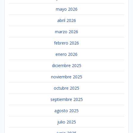
mayo 2026
abril 2026
marzo 2026
febrero 2026
enero 2026
diciembre 2025
noviembre 2025
octubre 2025
septiembre 2025
agosto 2025
julio 2025