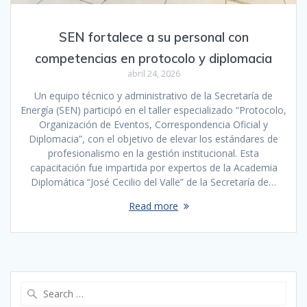
SEN fortalece a su personal con
competencias en protocolo y diplomacia
abril 24, 2026
Un equipo técnico y administrativo de la Secretaría de
Energía (SEN) participó en el taller especializado “Protocolo,
Organización de Eventos, Correspondencia Oficial y
Diplomacia”, con el objetivo de elevar los estándares de
profesionalismo en la gestión institucional. Esta
capacitación fue impartida por expertos de la Academia
Diplomática “José Cecilio del Valle” de la Secretaría de…
Read more
Search
for: