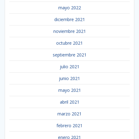
mayo 2022
diciembre 2021
noviembre 2021
octubre 2021
septiembre 2021
julio 2021
junio 2021
mayo 2021
abril 2021
marzo 2021
febrero 2021
enero 2021