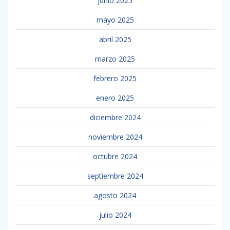
junio 2025
mayo 2025
abril 2025
marzo 2025
febrero 2025
enero 2025
diciembre 2024
noviembre 2024
octubre 2024
septiembre 2024
agosto 2024
julio 2024