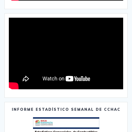
INFORME ESTADÍSTICO SEMANAL DE CCHAC