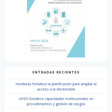
ENTRADAS RECIENTES
Honduras fortalece la planificación para ampliar el
acceso a la electricidad
UPEG fortalece capacidades institucionales en
procedimientos y gestión de riesgos