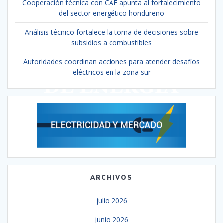
Cooperación técnica con CAF apunta al fortalecimiento
del sector energético hondureño
Análisis técnico fortalece la toma de decisiones sobre
subsidios a combustibles
Autoridades coordinan acciones para atender desafíos
eléctricos en la zona sur
ARCHIVOS
julio 2026
junio 2026