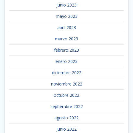
junio 2023
mayo 2023
abril 2023
marzo 2023
febrero 2023
enero 2023
diciembre 2022
noviembre 2022
octubre 2022
septiembre 2022
agosto 2022
junio 2022