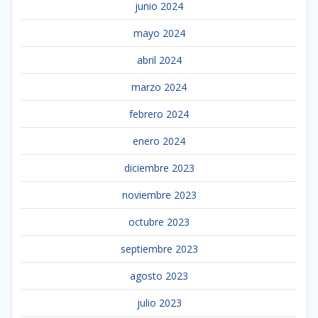
junio 2024
mayo 2024
abril 2024
marzo 2024
febrero 2024
enero 2024
diciembre 2023
noviembre 2023
octubre 2023
septiembre 2023
agosto 2023
julio 2023