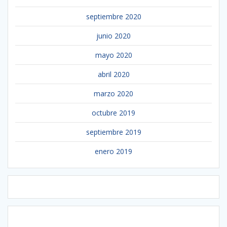
septiembre 2020
junio 2020
mayo 2020
abril 2020
marzo 2020
octubre 2019
septiembre 2019
enero 2019