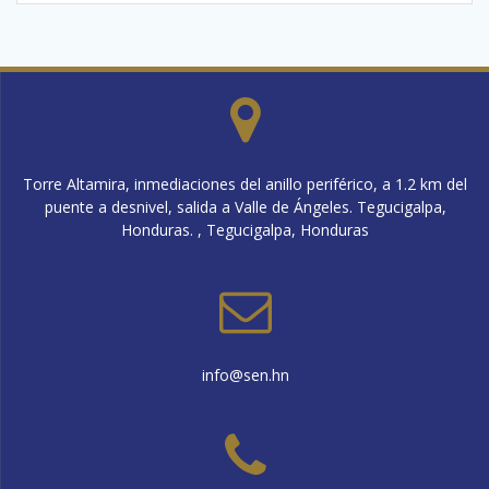
Torre Altamira, inmediaciones del anillo periférico, a 1.2 km del
puente a desnivel, salida a Valle de Ángeles. Tegucigalpa,
Honduras. , Tegucigalpa, Honduras
info@sen.hn