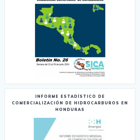
INFORME ESTADÍSTICO DE
COMERCIALIZACIÓN DE HIDROCARBUROS EN
HONDURAS