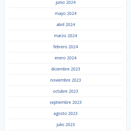
junio 2024
mayo 2024
abril 2024
marzo 2024
febrero 2024
enero 2024
diciembre 2023
noviembre 2023
octubre 2023
septiembre 2023
agosto 2023
julio 2023