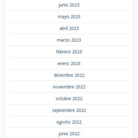
junio 2023
mayo 2023
abril 2023
marzo 2023
febrero 2023
enero 2023
diciembre 2022
noviembre 2022
octubre 2022
septiembre 2022
agosto 2022
junio 2022