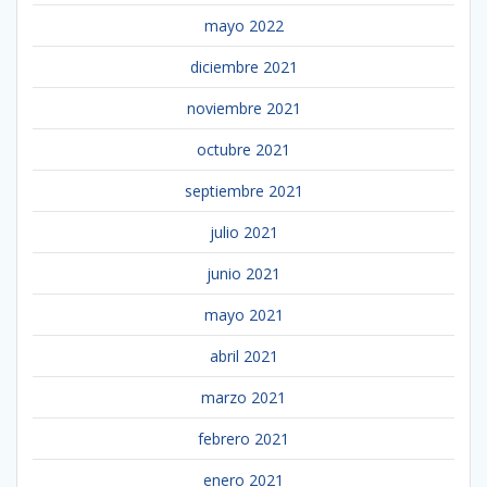
mayo 2022
diciembre 2021
noviembre 2021
octubre 2021
septiembre 2021
julio 2021
junio 2021
mayo 2021
abril 2021
marzo 2021
febrero 2021
enero 2021