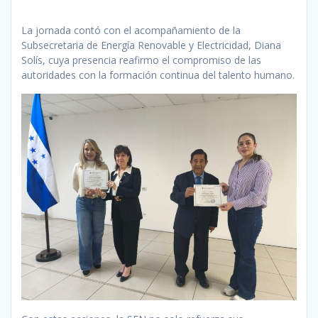
La jornada contó con el acompañamiento de la
Subsecretaria de Energía Renovable y Electricidad, Diana
Solís, cuya presencia reafirmo el compromiso de las
autoridades con la formación continua del talento humano.