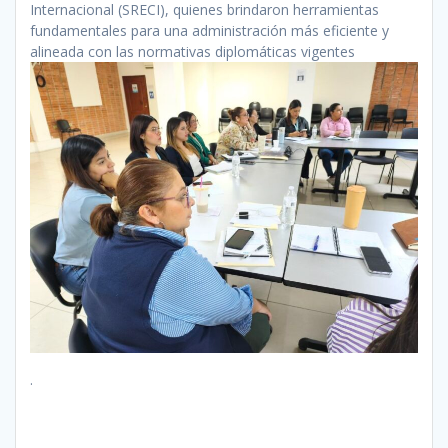
Internacional (SRECI), quienes brindaron herramientas
fundamentales para una administración más eficiente y
alineada con las normativas diplomáticas vigentes
.