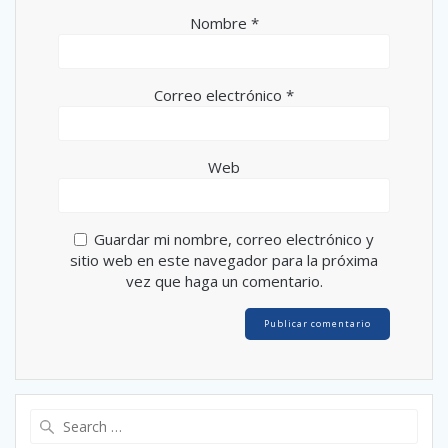
Nombre
*
Correo electrónico
*
Web
Guardar mi nombre, correo electrónico y
sitio web en este navegador para la próxima
vez que haga un comentario.
Search
for: