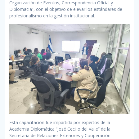
Organización de Eventos, Correspondencia Oficial y
Diplomacia”, con el objetivo de elevar los estándares de
profesionalismo en la gestión institucional.
Esta capacitación fue impartida por expertos de la
Academia Diplomática “José Cecilio del Valle” de la
Secretaría de Relaciones Exteriores y Cooperación