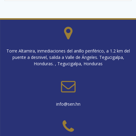
Torre Altamira, inmediaciones del anillo periférico, a 1.2 km del
puente a desnivel, salida a Valle de Ángeles. Tegucigalpa,
Honduras. , Tegucigalpa, Honduras
info@sen.hn