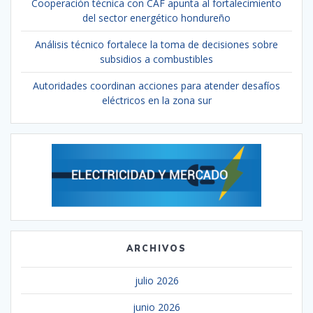
Cooperación técnica con CAF apunta al fortalecimiento
del sector energético hondureño
Análisis técnico fortalece la toma de decisiones sobre
subsidios a combustibles
Autoridades coordinan acciones para atender desafíos
eléctricos en la zona sur
ARCHIVOS
julio 2026
junio 2026