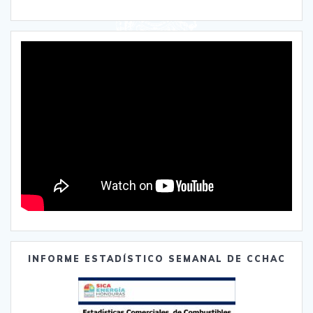
INFORME ESTADÍSTICO SEMANAL DE CCHAC