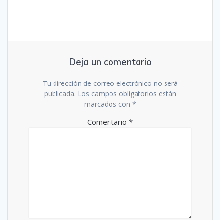
Deja un comentario
Tu dirección de correo electrónico no será
publicada.
Los campos obligatorios están
marcados con
*
Comentario
*