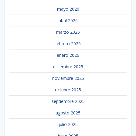
mayo 2026
abril 2026
marzo 2026
febrero 2026
enero 2026
diciembre 2025
noviembre 2025
octubre 2025
septiembre 2025
agosto 2025
julio 2025
junio 2025