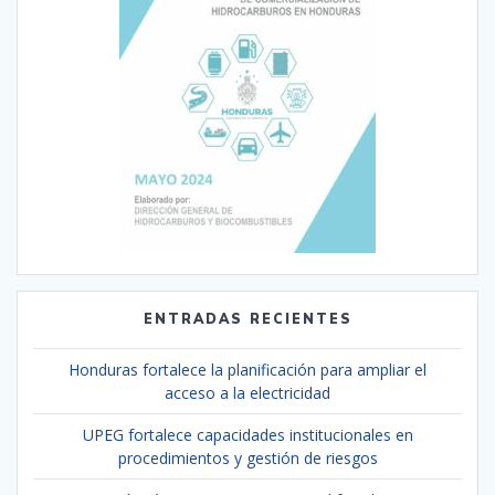
ENTRADAS RECIENTES
Honduras fortalece la planificación para ampliar el
acceso a la electricidad
UPEG fortalece capacidades institucionales en
procedimientos y gestión de riesgos