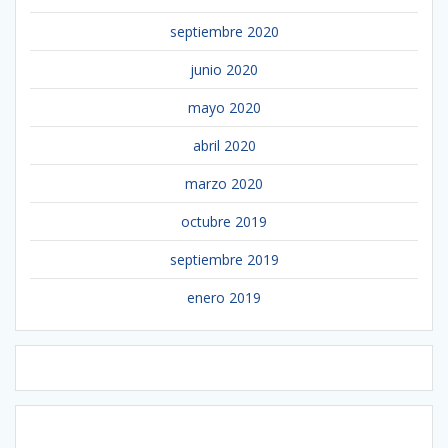
septiembre 2020
junio 2020
mayo 2020
abril 2020
marzo 2020
octubre 2019
septiembre 2019
enero 2019