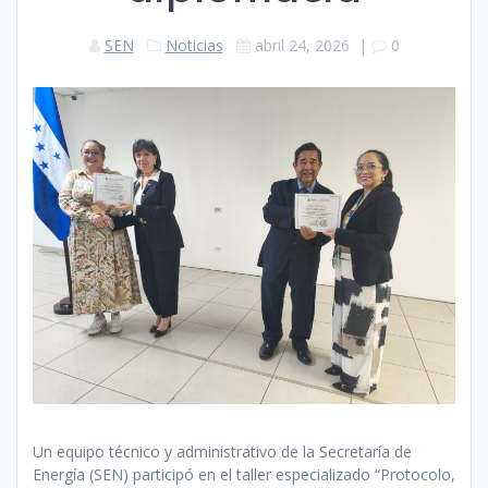
SEN
Noticias
abril 24, 2026
|
0
Un equipo técnico y administrativo de la Secretaría de
Energía (SEN) participó en el taller especializado “Protocolo,