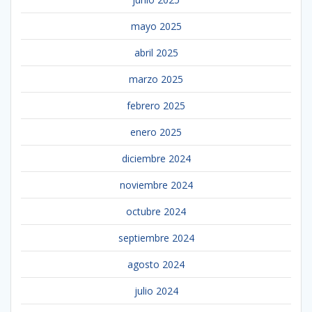
mayo 2025
abril 2025
marzo 2025
febrero 2025
enero 2025
diciembre 2024
noviembre 2024
octubre 2024
septiembre 2024
agosto 2024
julio 2024