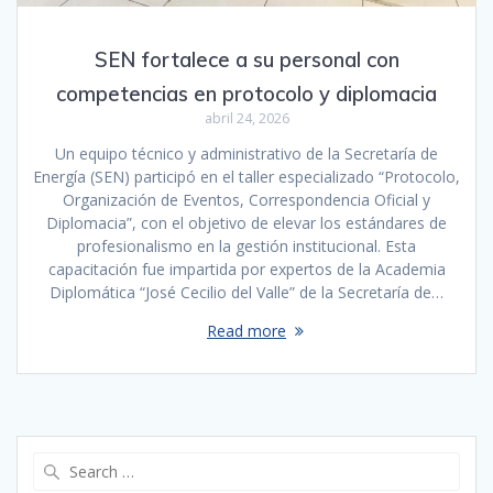
SEN fortalece a su personal con
competencias en protocolo y diplomacia
abril 24, 2026
Un equipo técnico y administrativo de la Secretaría de
Energía (SEN) participó en el taller especializado “Protocolo,
Organización de Eventos, Correspondencia Oficial y
Diplomacia”, con el objetivo de elevar los estándares de
profesionalismo en la gestión institucional. Esta
capacitación fue impartida por expertos de la Academia
Diplomática “José Cecilio del Valle” de la Secretaría de…
Read more
Search
for: