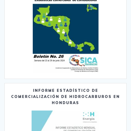
INFORME ESTADÍSTICO DE
COMERCIALIZACIÓN DE HIDROCARBUROS EN
HONDURAS