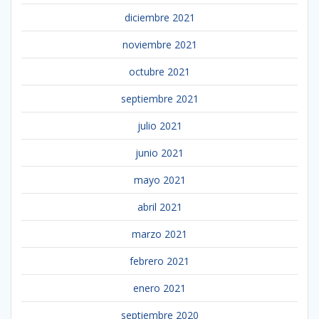
diciembre 2021
noviembre 2021
octubre 2021
septiembre 2021
julio 2021
junio 2021
mayo 2021
abril 2021
marzo 2021
febrero 2021
enero 2021
septiembre 2020