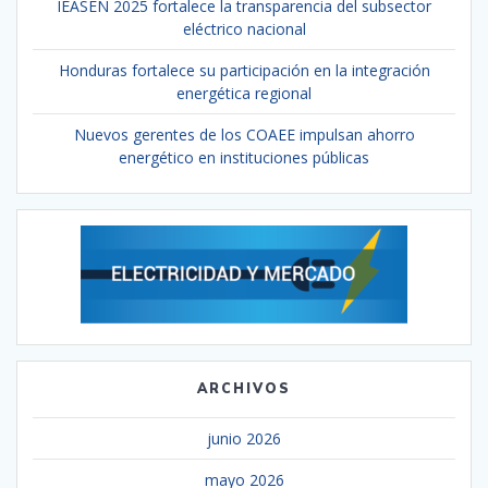
IEASEN 2025 fortalece la transparencia del subsector
eléctrico nacional
Honduras fortalece su participación en la integración
energética regional
Nuevos gerentes de los COAEE impulsan ahorro
energético en instituciones públicas
ARCHIVOS
junio 2026
mayo 2026