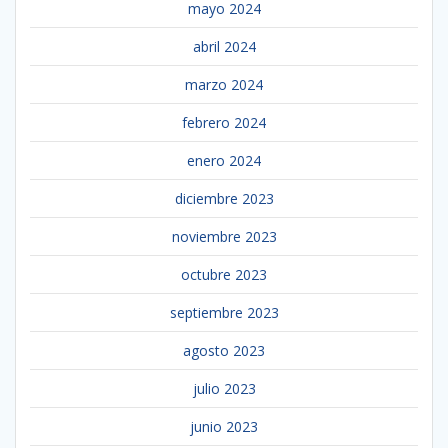
mayo 2024
abril 2024
marzo 2024
febrero 2024
enero 2024
diciembre 2023
noviembre 2023
octubre 2023
septiembre 2023
agosto 2023
julio 2023
junio 2023