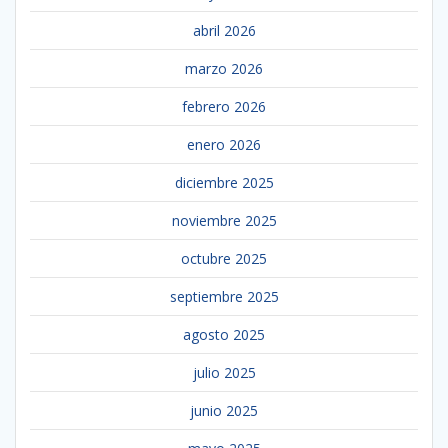
abril 2026
marzo 2026
febrero 2026
enero 2026
diciembre 2025
noviembre 2025
octubre 2025
septiembre 2025
agosto 2025
julio 2025
junio 2025