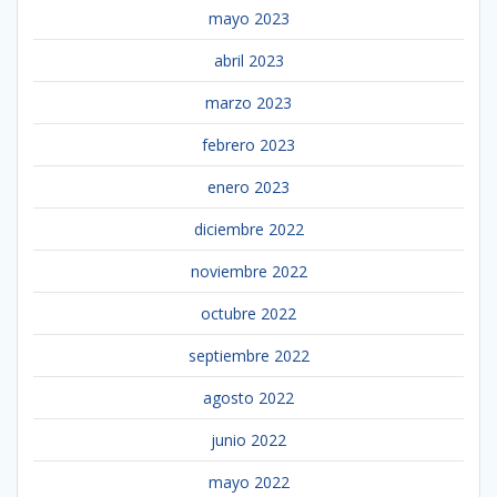
mayo 2023
abril 2023
marzo 2023
febrero 2023
enero 2023
diciembre 2022
noviembre 2022
octubre 2022
septiembre 2022
agosto 2022
junio 2022
mayo 2022