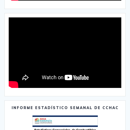
INFORME ESTADÍSTICO SEMANAL DE CCHAC