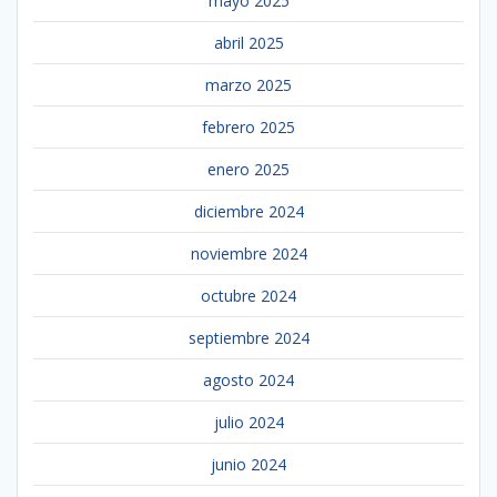
mayo 2025
abril 2025
marzo 2025
febrero 2025
enero 2025
diciembre 2024
noviembre 2024
octubre 2024
septiembre 2024
agosto 2024
julio 2024
junio 2024