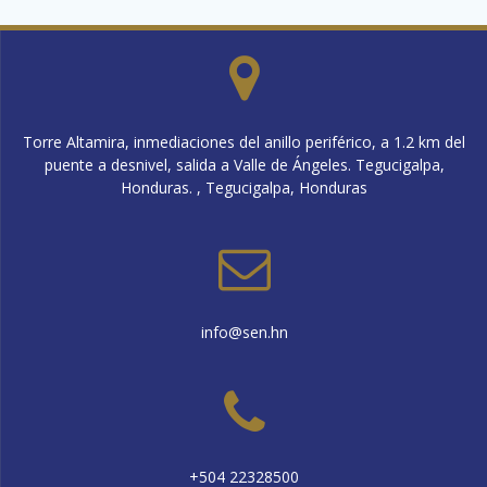
Torre Altamira, inmediaciones del anillo periférico, a 1.2 km del
puente a desnivel, salida a Valle de Ángeles. Tegucigalpa,
Honduras. , Tegucigalpa, Honduras
info@sen.hn
+504 22328500