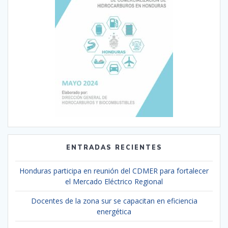
ENTRADAS RECIENTES
Honduras participa en reunión del CDMER para fortalecer
el Mercado Eléctrico Regional
Docentes de la zona sur se capacitan en eficiencia
energética