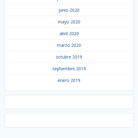
junio 2020
mayo 2020
abril 2020
marzo 2020
octubre 2019
septiembre 2019
enero 2019