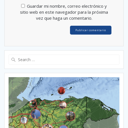
Guardar mi nombre, correo electrónico y
sitio web en este navegador para la próxima
vez que haga un comentario.
Search
for: