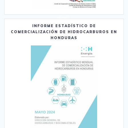
INFORME ESTADÍSTICO DE
COMERCIALIZACIÓN DE HIDROCARBUROS EN
HONDURAS