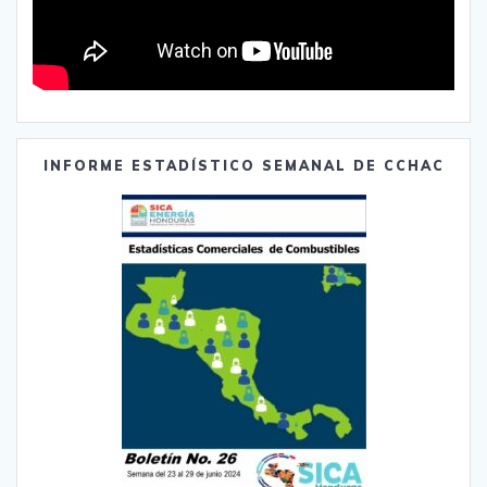
INFORME ESTADÍSTICO SEMANAL DE CCHAC