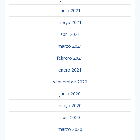
junio 2021
mayo 2021
abril 2021
marzo 2021
febrero 2021
enero 2021
septiembre 2020
junio 2020
mayo 2020
abril 2020
marzo 2020