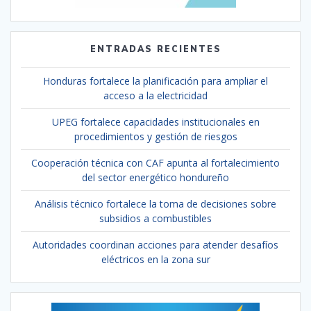
ENTRADAS RECIENTES
Honduras fortalece la planificación para ampliar el
acceso a la electricidad
UPEG fortalece capacidades institucionales en
procedimientos y gestión de riesgos
Cooperación técnica con CAF apunta al fortalecimiento
del sector energético hondureño
Análisis técnico fortalece la toma de decisiones sobre
subsidios a combustibles
Autoridades coordinan acciones para atender desafíos
eléctricos en la zona sur