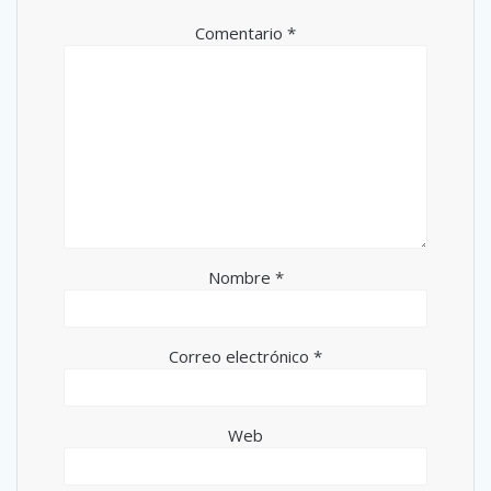
Comentario
*
Nombre
*
Correo electrónico
*
Web