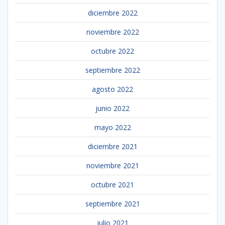
diciembre 2022
noviembre 2022
octubre 2022
septiembre 2022
agosto 2022
junio 2022
mayo 2022
diciembre 2021
noviembre 2021
octubre 2021
septiembre 2021
julio 2021