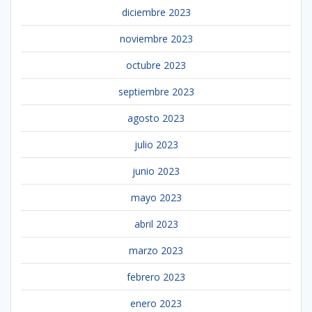
diciembre 2023
noviembre 2023
octubre 2023
septiembre 2023
agosto 2023
julio 2023
junio 2023
mayo 2023
abril 2023
marzo 2023
febrero 2023
enero 2023