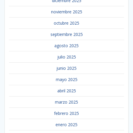
diciembre 2025
noviembre 2025
octubre 2025
septiembre 2025
agosto 2025
julio 2025
junio 2025
mayo 2025
abril 2025
marzo 2025
febrero 2025
enero 2025