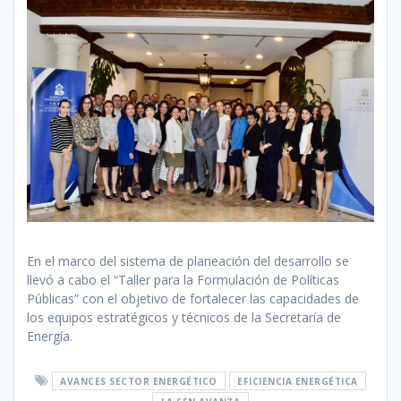
En el marco del sistema de planeación del desarrollo se
llevó a cabo el “Taller para la Formulación de Políticas
Públicas” con el objetivo de fortalecer las capacidades de
los equipos estratégicos y técnicos de la Secretaría de
Energía.‬
AVANCES SECTOR ENERGÉTICO
EFICIENCIA ENERGÉTICA