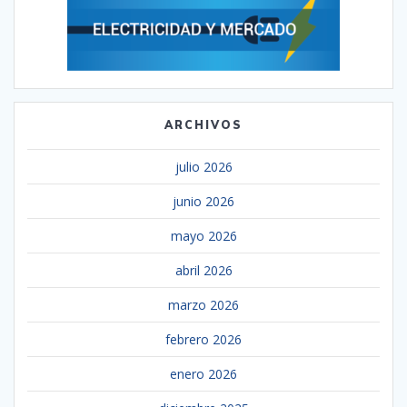
ARCHIVOS
julio 2026
junio 2026
mayo 2026
abril 2026
marzo 2026
febrero 2026
enero 2026