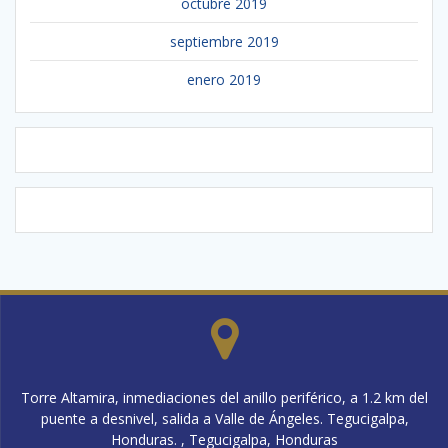
octubre 2019
septiembre 2019
enero 2019
Torre Altamira, inmediaciones del anillo periférico, a 1.2 km del
puente a desnivel, salida a Valle de Ángeles. Tegucigalpa,
Honduras. , Tegucigalpa, Honduras