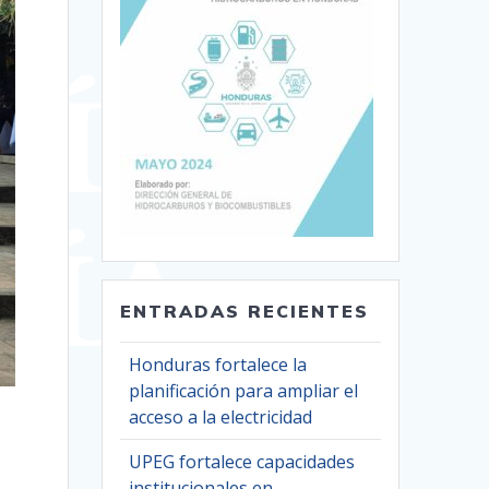
ENTRADAS RECIENTES
Honduras fortalece la
planificación para ampliar el
acceso a la electricidad
UPEG fortalece capacidades
institucionales en