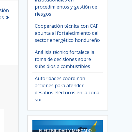
procedimientos y gestión de
rsión
riesgos
os
Cooperación técnica con CAF
apunta al fortalecimiento del
sector energético hondureño
Análisis técnico fortalece la
toma de decisiones sobre
subsidios a combustibles
Autoridades coordinan
acciones para atender
desafíos eléctricos en la zona
sur