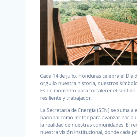
Cada 14 de julio, Honduras celebra el Día 
orgullo nuestra historia, nuestros símbolo
Es un momento para fortalecer el sentido 
resiliente y trabajador.
La Secretaría de Energía (SEN) se suma a 
nacional como motor para avanzar hacia un
la realidad de nuestras comunidades. El re
nuestra visión institucional, donde cada pr