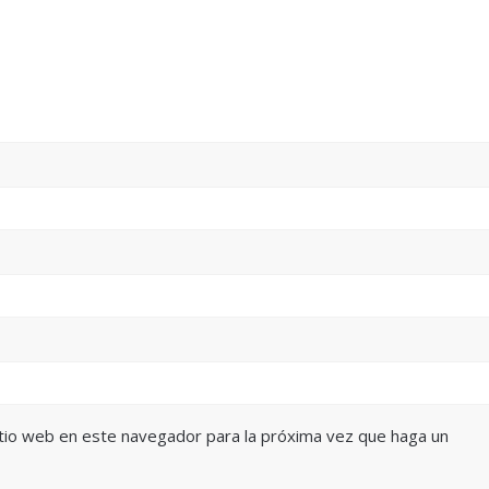
itio web en este navegador para la próxima vez que haga un