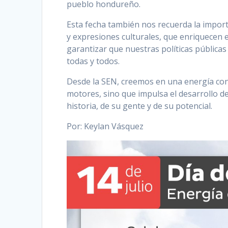
pueblo hondureño.
Esta fecha también nos recuerda la importa
y expresiones culturales, que enriquecen e
garantizar que nuestras políticas pública
todas y todos.
Desde la SEN, creemos en una energía con
motores, sino que impulsa el desarrollo de
historia, de su gente y de su potencial.
Por: Keylan Vásquez