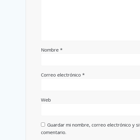
Nombre
*
Correo electrónico
*
Web
Guardar mi nombre, correo electrónico y s
comentario.