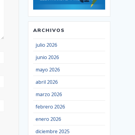
ARCHIVOS
julio 2026
junio 2026
mayo 2026
abril 2026
marzo 2026
febrero 2026
enero 2026
diciembre 2025