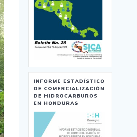
INFORME ESTADÍSTICO
DE COMERCIALIZACIÓN
DE HIDROCARBUROS
EN HONDURAS