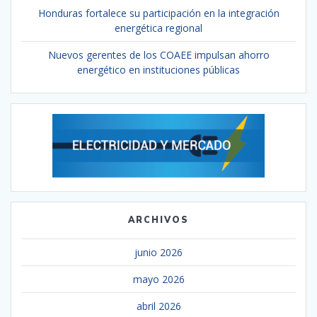
Honduras fortalece su participación en la integración
energética regional
Nuevos gerentes de los COAEE impulsan ahorro
energético en instituciones públicas
ARCHIVOS
junio 2026
mayo 2026
abril 2026