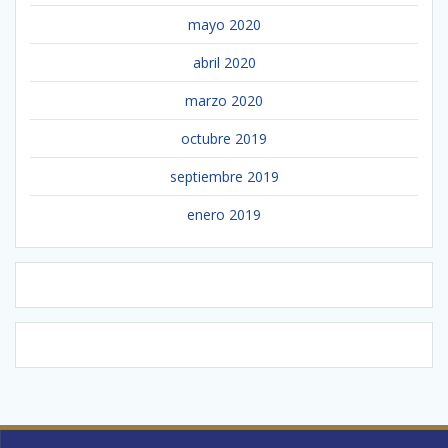
mayo 2020
abril 2020
marzo 2020
octubre 2019
septiembre 2019
enero 2019