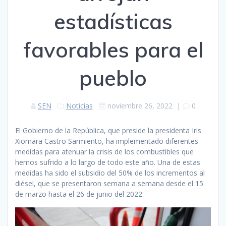
estadísticas
favorables para el
pueblo
SEN
Noticias
noviembre 26, 2022
|
0
El Gobierno de la República, que preside la presidenta Iris
Xiomara Castro Sarmiento, ha implementado diferentes
medidas para atenuar la crisis de los combustibles que
hemos sufrido a lo largo de todo este año. Una de estas
medidas ha sido el subsidio del 50% de los incrementos al
diésel, que se presentaron semana a semana desde el 15
de marzo hasta el 26 de junio del 2022.