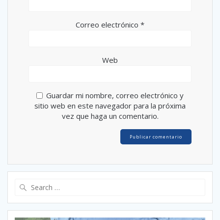
Correo electrónico
*
Web
Guardar mi nombre, correo electrónico y
sitio web en este navegador para la próxima
vez que haga un comentario.
Search
for: