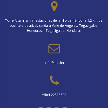
Torre Altamira, inmediaciones del anillo periférico, a 1.2 km del
puente a desnivel, salida a Valle de Ángeles. Tegucigalpa,
Honduras. , Tegucigalpa, Honduras
info@sen.hn
+504 22328500