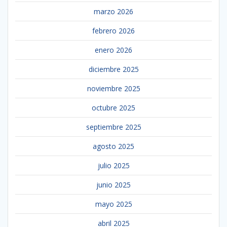
marzo 2026
febrero 2026
enero 2026
diciembre 2025
noviembre 2025
octubre 2025
septiembre 2025
agosto 2025
julio 2025
junio 2025
mayo 2025
abril 2025