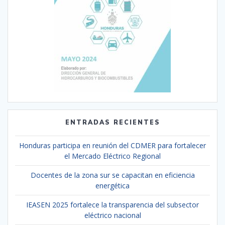
ENTRADAS RECIENTES
Honduras participa en reunión del CDMER para fortalecer
el Mercado Eléctrico Regional
Docentes de la zona sur se capacitan en eficiencia
energética
IEASEN 2025 fortalece la transparencia del subsector
eléctrico nacional