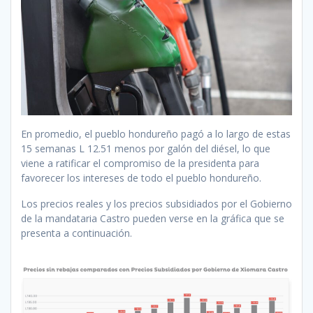
En promedio, el pueblo hondureño pagó a lo largo de estas
15 semanas L 12.51 menos por galón del diésel, lo que
viene a ratificar el compromiso de la presidenta para
favorecer los intereses de todo el pueblo hondureño.
Los precios reales y los precios subsidiados por el Gobierno
de la mandataria Castro pueden verse en la gráfica que se
presenta a continuación.