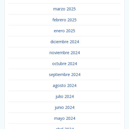
marzo 2025
febrero 2025
enero 2025
diciembre 2024
noviembre 2024
octubre 2024
septiembre 2024
agosto 2024
julio 2024
junio 2024
mayo 2024