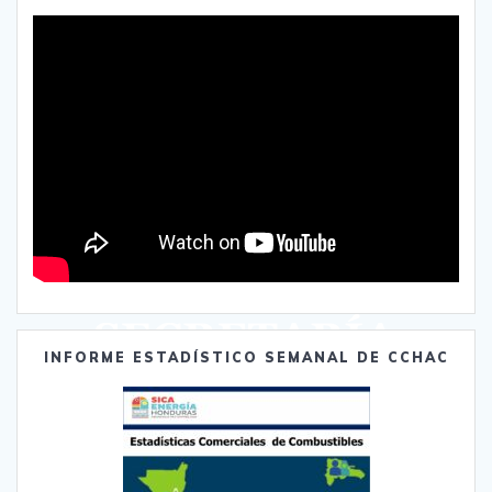
INFORME ESTADÍSTICO SEMANAL DE CCHAC