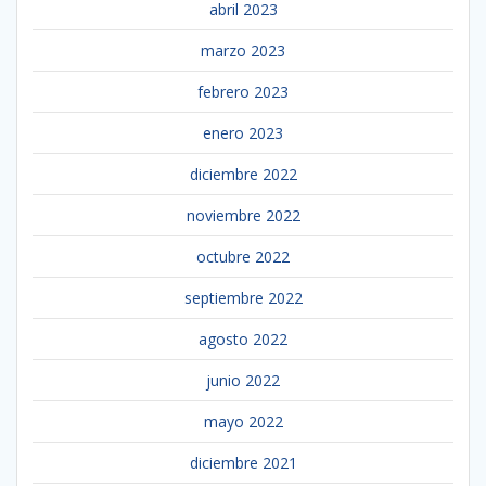
abril 2023
marzo 2023
febrero 2023
enero 2023
diciembre 2022
noviembre 2022
octubre 2022
septiembre 2022
agosto 2022
junio 2022
mayo 2022
diciembre 2021