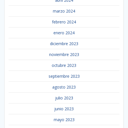
abril 2024
marzo 2024
febrero 2024
enero 2024
diciembre 2023
noviembre 2023
octubre 2023
septiembre 2023
agosto 2023
julio 2023
junio 2023
mayo 2023