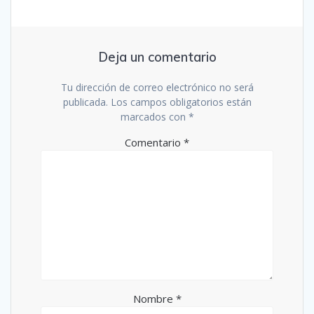
Deja un comentario
Tu dirección de correo electrónico no será
publicada.
Los campos obligatorios están
marcados con
*
Comentario
*
Nombre
*