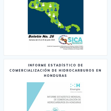
INFORME ESTADÍSTICO DE
COMERCIALIZACIÓN DE HIDROCARBUROS EN
HONDURAS