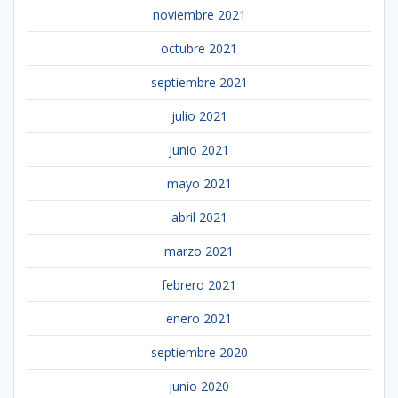
noviembre 2021
octubre 2021
septiembre 2021
julio 2021
junio 2021
mayo 2021
abril 2021
marzo 2021
febrero 2021
enero 2021
septiembre 2020
junio 2020