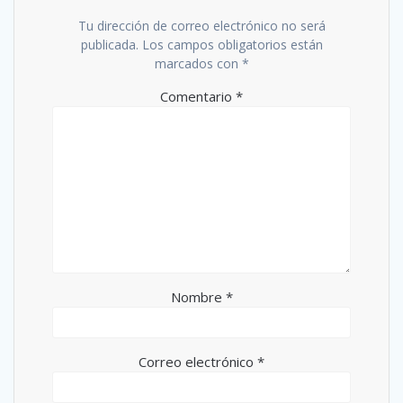
Tu dirección de correo electrónico no será
publicada.
Los campos obligatorios están
marcados con
*
Comentario
*
Nombre
*
Correo electrónico
*