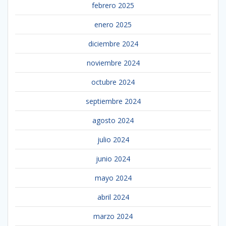
febrero 2025
enero 2025
diciembre 2024
noviembre 2024
octubre 2024
septiembre 2024
agosto 2024
julio 2024
junio 2024
mayo 2024
abril 2024
marzo 2024