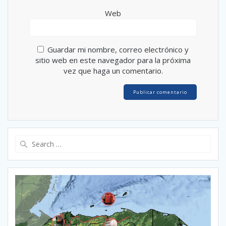
Web
Guardar mi nombre, correo electrónico y
sitio web en este navegador para la próxima
vez que haga un comentario.
Search
for: