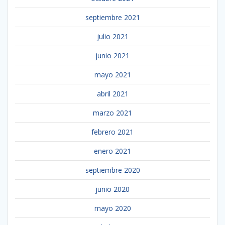
septiembre 2021
julio 2021
junio 2021
mayo 2021
abril 2021
marzo 2021
febrero 2021
enero 2021
septiembre 2020
junio 2020
mayo 2020