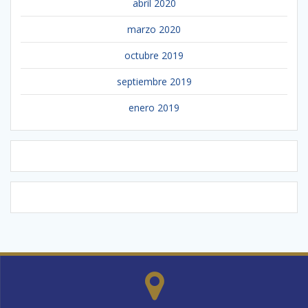
abril 2020
marzo 2020
octubre 2019
septiembre 2019
enero 2019