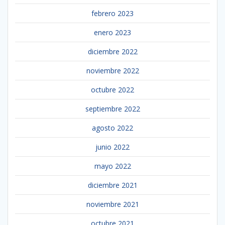
febrero 2023
enero 2023
diciembre 2022
noviembre 2022
octubre 2022
septiembre 2022
agosto 2022
junio 2022
mayo 2022
diciembre 2021
noviembre 2021
octubre 2021