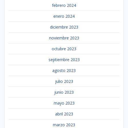
febrero 2024
enero 2024
diciembre 2023
noviembre 2023
octubre 2023
septiembre 2023
agosto 2023
julio 2023
junio 2023
mayo 2023
abril 2023
marzo 2023