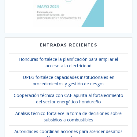
ENTRADAS RECIENTES
Honduras fortalece la planificación para ampliar el
acceso a la electricidad
UPEG fortalece capacidades institucionales en
procedimientos y gestión de riesgos
Cooperación técnica con CAF apunta al fortalecimiento
del sector energético hondureño
Análisis técnico fortalece la toma de decisiones sobre
subsidios a combustibles
Autoridades coordinan acciones para atender desafíos