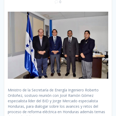
0
Ministro de la Secretaría de Energía Ingeniero Roberto
Ordoñez, sostuvo reunión con José Ramón Gómez
especialista líder del BID y Jorge Mercado especialista
Honduras, para dialogar sobre los avances y retos del
proceso de reforma eléctrica en Honduras además temas