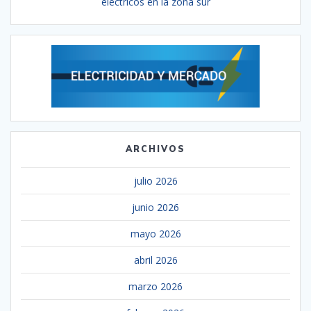
eléctricos en la zona sur
ARCHIVOS
julio 2026
junio 2026
mayo 2026
abril 2026
marzo 2026