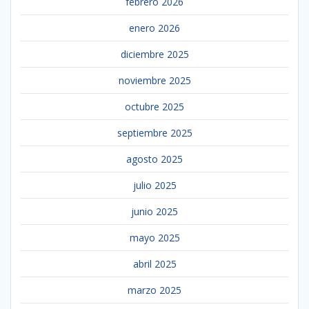
febrero 2026
enero 2026
diciembre 2025
noviembre 2025
octubre 2025
septiembre 2025
agosto 2025
julio 2025
junio 2025
mayo 2025
abril 2025
marzo 2025