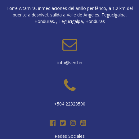
Torre Altamira, inmediaciones del anillo periférico, a 1.2 km del
puente a desnivel, salida a Valle de Ángeles. Tegucigalpa,
Honduras. , Tegucigalpa, Honduras
info@sen.hn
+504 22328500
Redes Sociales