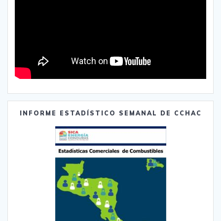
INFORME ESTADÍSTICO SEMANAL DE CCHAC