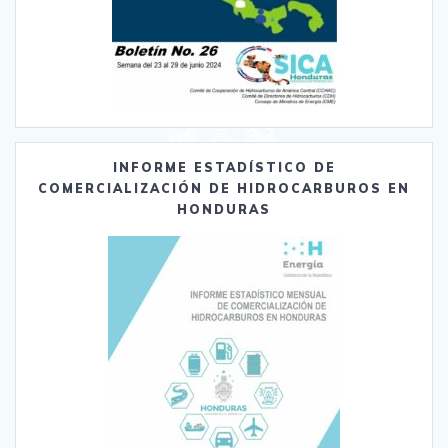
INFORME ESTADÍSTICO DE
COMERCIALIZACIÓN DE HIDROCARBUROS EN
HONDURAS