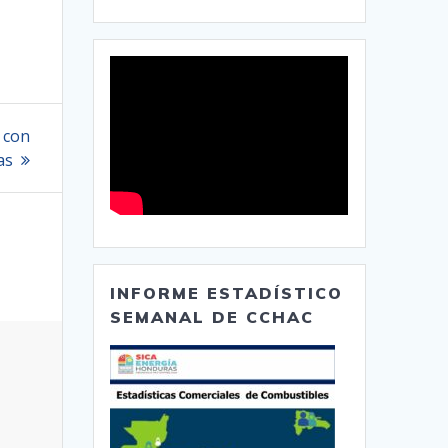
 con
as
INFORME ESTADÍSTICO
SEMANAL DE CCHAC