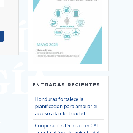
ENTRADAS RECIENTES
Honduras fortalece la
planificación para ampliar el
acceso a la electricidad
Cooperación técnica con CAF
apunta al fortalecimiento del