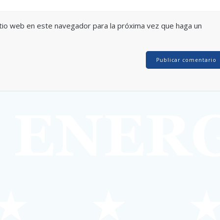
itio web en este navegador para la próxima vez que haga un