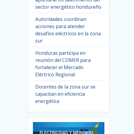
sector energético hondureño
Autoridades coordinan
acciones para atender
desafíos eléctricos en la zona
sur
Honduras participa en
reunión del CDMER para
fortalecer el Mercado
Eléctrico Regional
Docentes de la zona sur se
capacitan en eficiencia
energética