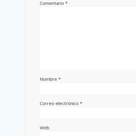
Comentario
*
Nombre
*
Correo electrónico
*
Web