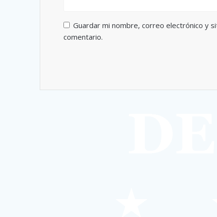
Guardar mi nombre, correo electrónico y s
comentario.