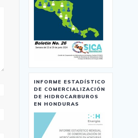
INFORME ESTADÍSTICO
DE COMERCIALIZACIÓN
DE HIDROCARBUROS
EN HONDURAS