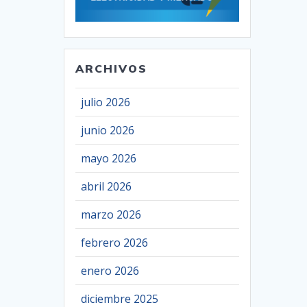
ARCHIVOS
julio 2026
junio 2026
mayo 2026
abril 2026
marzo 2026
febrero 2026
enero 2026
diciembre 2025