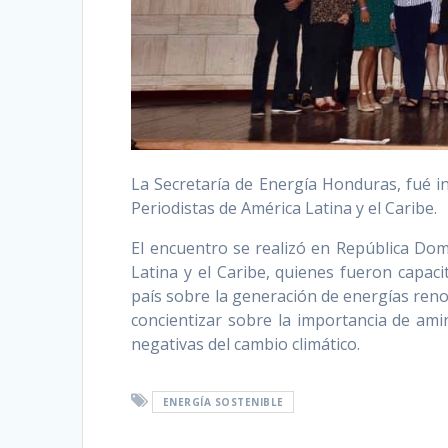
La Secretaría de Energía Honduras, fué in
Periodistas de América Latina y el Caribe.
El encuentro se realizó en República Domi
Latina y el Caribe, quienes fueron capac
país sobre la generación de energías ren
concientizar sobre la importancia de ami
negativas del cambio climático.
ENERGÍA SOSTENIBLE