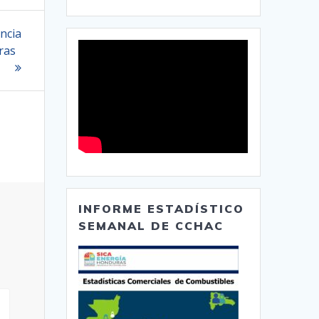
encia
ras
INFORME ESTADÍSTICO
SEMANAL DE CCHAC