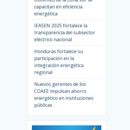
capacitan en eficiencia
energética
IEASEN 2025 fortalece la
transparencia del subsector
eléctrico nacional
Honduras fortalece su
participación en la
integración energética
regional
Nuevos gerentes de los
COAEE impulsan ahorro
energético en instituciones
públicas