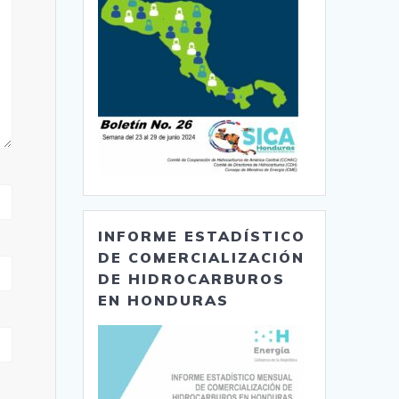
INFORME ESTADÍSTICO
DE COMERCIALIZACIÓN
DE HIDROCARBUROS
EN HONDURAS