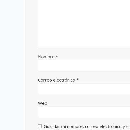
Nombre
*
Correo electrónico
*
Web
Guardar mi nombre, correo electrónico y s