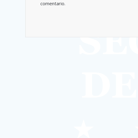
comentario.