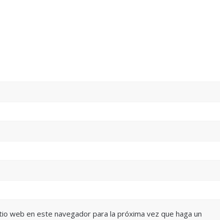
itio web en este navegador para la próxima vez que haga un