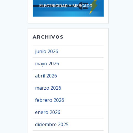
ARCHIVOS
junio 2026
mayo 2026
abril 2026
marzo 2026
febrero 2026
enero 2026
diciembre 2025